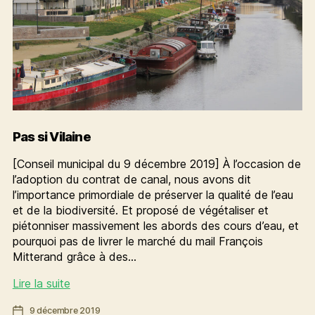
Pas si Vilaine
[Conseil municipal du 9 décembre 2019] À l’occasion de
l’adoption du contrat de canal, nous avons dit
l’importance primordiale de préserver la qualité de l’eau
et de la biodiversité. Et proposé de végétaliser et
piétonniser massivement les abords des cours d’eau, et
pourquoi pas de livrer le marché du mail François
Mitterand grâce à des…
Pas
Lire la suite
si
Date
9 décembre 2019
Vilaine