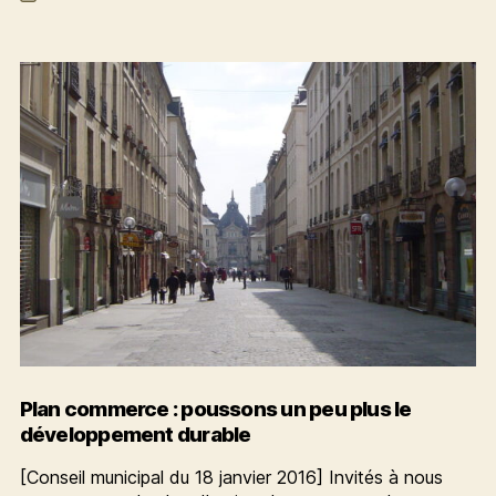
de
l’article
Plan commerce : poussons un peu plus le
développement durable
[Conseil municipal du 18 janvier 2016] Invités à nous