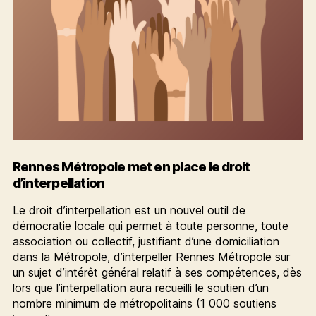
Rennes Métropole met en place le droit
d’interpellation
Le droit d’interpellation est un nouvel outil de
démocratie locale qui permet à toute personne, toute
association ou collectif, justifiant d’une domiciliation
dans la Métropole, d’interpeller Rennes Métropole sur
un sujet d’intérêt général relatif à ses compétences, dès
lors que l’interpellation aura recueilli le soutien d’un
nombre minimum de métropolitains (1 000 soutiens