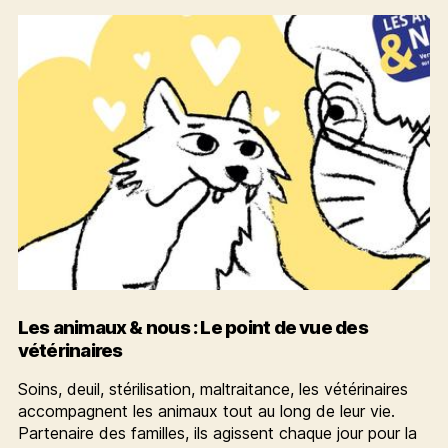
participatifs
Les animaux & nous : Le point de vue des
vétérinaires
Soins, deuil, stérilisation, maltraitance, les vétérinaires
accompagnent les animaux tout au long de leur vie.
Partenaire des familles, ils agissent chaque jour pour la