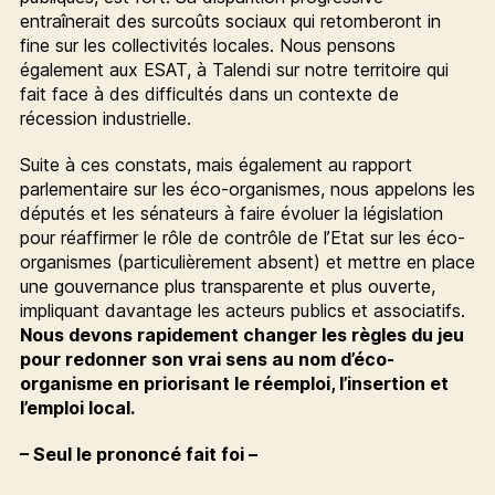
entraînerait des surcoûts sociaux qui retomberont in
fine sur les collectivités locales. Nous pensons
également aux ESAT, à Talendi sur notre territoire qui
fait face à des difficultés dans un contexte de
récession industrielle.
Suite à ces constats, mais également au rapport
parlementaire sur les éco-organismes, nous appelons les
députés et les sénateurs à faire évoluer la législation
pour réaffirmer le rôle de contrôle de l’Etat sur les éco-
organismes (particulièrement absent) et mettre en place
une gouvernance plus transparente et plus ouverte,
impliquant davantage les acteurs publics et associatifs.
Nous devons rapidement changer les règles du jeu
pour redonner son vrai sens au nom d’éco-
organisme en priorisant le réemploi, l’insertion et
l’emploi local.
– Seul le prononcé fait foi –