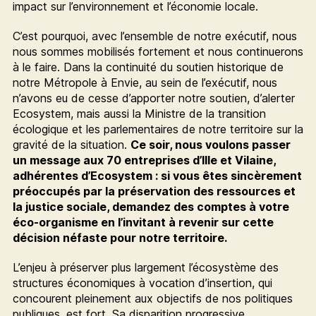
impact sur l’environnement et l’économie locale.
C’est pourquoi, avec l’ensemble de notre exécutif, nous
nous sommes mobilisés fortement et nous continuerons
à le faire. Dans la continuité du soutien historique de
notre Métropole à Envie, au sein de l’exécutif, nous
n’avons eu de cesse d’apporter notre soutien, d’alerter
Ecosystem, mais aussi la Ministre de la transition
écologique et les parlementaires de notre territoire sur la
gravité de la situation.
Ce soir, nous voulons passer
un message aux 70
entreprises d’Ille et Vilaine,
adhérentes d’Ecosystem : si vous êtes sincèrement
préoccupés par la préservation des ressources et
la justice sociale, demandez des comptes à votre
éco-organisme en l’invitant à revenir sur cette
décision néfaste pour notre territoire.
L’enjeu à préserver plus largement l’écosystème des
structures économiques à vocation d’insertion, qui
concourent pleinement aux objectifs de nos politiques
publiques, est fort. Sa disparition progressive