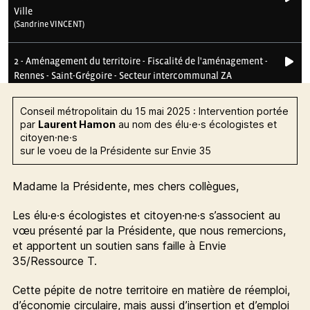
Conseil métropolitain du 15 mai 2025 : Intervention portée
par
Laurent Hamon
au nom des élu·e·s écologistes et
citoyen·ne·s
sur le voeu de la Présidente sur Envie 35
Madame la Présidente, mes chers collègues,
Les élu·e·s écologistes et citoyen·ne·s s’associent au
vœu présenté par la Présidente, que nous remercions,
et apportent un soutien sans faille à Envie
35/Ressource T.
Cette pépite de notre territoire en matière de réemploi,
d’économie circulaire, mais aussi d’insertion et d’emploi