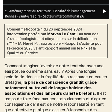
Conseil métropolitain du 26 septembre 2024 –
Intervention portée par
Morvan Le Gentil
au nom des
élu·e·s écologistes et citoyen·ne·s sur la délibération
n°11 – M. Hervé P. : Eau potable – Rapport d’activité pour
l’exercice 2023 valant Rapport annuel sur le Prix et la
Qualité du Service
Comment imaginer l’avenir de notre territoire avec une
eau polluée ou même sans eau ? Après une longue
période de déni sur la fragilité de la ressource en eau en
Bretagne,
la prise de conscience grandit
grâce
notamment au travail de longue haleine des
associations et des lanceurs d’alerte bretons.
Il est
temps de faire face aux constats alarmants et d’agir en
conséquence car il est de notre responsabilité en tant
que collectivité publique d’assurer à l’ensemble des