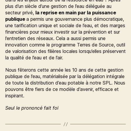
plus d’un siècle d’une gestion de l’eau déléguée au
secteur privé,
la reprise en main par la puissance
publique
a permis une gouvernance plus démocratique,
une tarification unique et sociale de l’eau, et des marges
financières pour mieux investir sur la prévention et sur
l’entretien des réseaux. Cela a aussi permis une
innovation comme le programme Terres de Source, outil
de valorisation des filières locales lorsqu’elles préservent
la qualité de l’eau et de l’air.
Nous fêterons cette année les 10 ans de cette gestion
publique de l’eau, matérialisée par la délégation intégrale
de toute la distribution d’eau potable à notre SPL. Nous
pouvons être fiers de ce modèle d’avenir, efficace et
inspirant.
Seul le prononcé fait foi