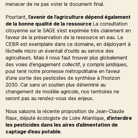
menacer de ne pas voter le document final.
Pourtant,
l’avenir de l’agriculture dépend également
de la bonne qualité de la ressource
La consultation
citoyenne sur le SAGE s’est exprimée très clairement en
faveur de la préservation de la ressource en eau. La
CEBR est exemplaire dans ce domaine, en déployant à
l’échelle micro un éventail d’outils au service des
agriculteurs. Mais il nous faut trouver plus globalement
des voies d’engagement collectif, y compris juridiques,
pour tenir notre promesse métropolitaine en faveur
d’une sortie des pesticides de synthèse à l’horizon
2030. Car sans un soutien plus déterminé au
changement de modèle agricole, nos territoires ne
seront pas au rendez-vous des enjeux.
Nous saluons la récente proposition de Jean-Claude
Raux, député écologiste de Loire Atlantique,
d’interdire
les pesticides dans les aires d’alimentation de
captage d’eau potable
.