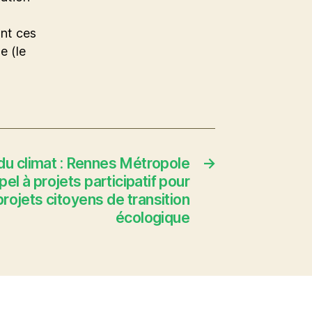
nt ces
e (le
du climat : Rennes Métropole
→
pel à projets participatif pour
rojets citoyens de transition
écologique