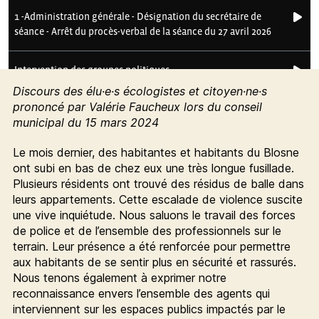
Discours des élu·e·s écologistes et citoyen·ne·s
prononcé par Valérie Faucheux lors du conseil
municipal du 15 mars 2024
Le mois dernier, des habitantes et habitants du Blosne
ont subi en bas de chez eux une très longue fusillade.
Plusieurs résidents ont trouvé des résidus de balle dans
leurs appartements. Cette escalade de violence suscite
une vive inquiétude. Nous saluons le travail des forces
de police et de l’ensemble des professionnels sur le
terrain. Leur présence a été renforcée pour permettre
aux habitants de se sentir plus en sécurité et rassurés.
Nous tenons également à exprimer notre
reconnaissance envers l’ensemble des agents qui
interviennent sur les espaces publics impactés par le