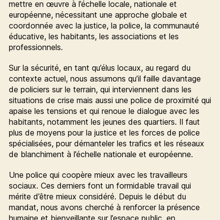
mettre en œuvre à l’échelle locale, nationale et
européenne, nécessitant une approche globale et
coordonnée avec la justice, la police, la communauté
éducative, les habitants, les associations et les
professionnels.
Sur la sécurité, en tant qu’élus locaux, au regard du
contexte actuel, nous assumons qu’il faille davantage
de policiers sur le terrain, qui interviennent dans les
situations de crise mais aussi une police de proximité qui
apaise les tensions et qui renoue le dialogue avec les
habitants, notamment les jeunes des quartiers. Il faut
plus de moyens pour la justice et les forces de police
spécialisées, pour démanteler les trafics et les réseaux
de blanchiment à l’échelle nationale et européenne.
Une police qui coopère mieux avec les travailleurs
sociaux. Ces derniers font un formidable travail qui
mérite d’être mieux considéré. Depuis le début du
mandat, nous avons cherché à renforcer la présence
humaine et bienveillante sur l’espace public, en