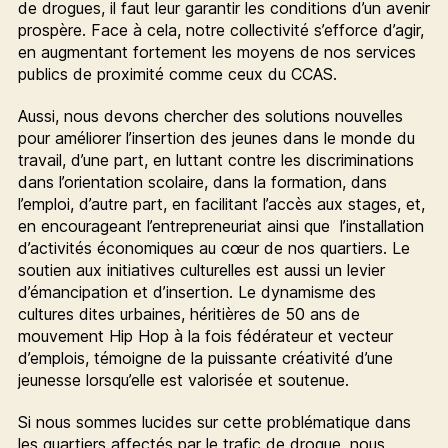
de drogues, il faut leur garantir les conditions d’un avenir
prospère. Face à cela, notre collectivité s’efforce d’agir,
en augmentant fortement les moyens de nos services
publics de proximité comme ceux du CCAS.
Aussi, nous devons chercher des solutions nouvelles
pour améliorer l’insertion des jeunes dans le monde du
travail, d’une part, en luttant contre les discriminations
dans l’orientation scolaire, dans la formation, dans
l’emploi, d’autre part, en facilitant l’accès aux stages, et,
en encourageant l’entrepreneuriat ainsi que l’installation
d’activités économiques au cœur de nos quartiers. Le
soutien aux initiatives culturelles est aussi un levier
d’émancipation et d’insertion. Le dynamisme des
cultures dites urbaines, héritières de 50 ans de
mouvement Hip Hop à la fois fédérateur et vecteur
d’emplois, témoigne de la puissante créativité d’une
jeunesse lorsqu’elle est valorisée et soutenue.
Si nous sommes lucides sur cette problématique dans
les quartiers affectés par le trafic de drogue, nous