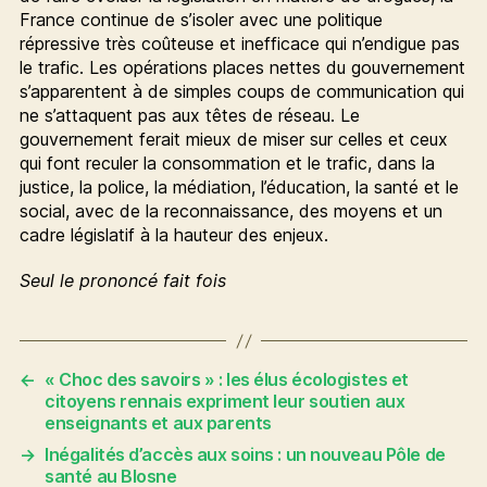
France continue de s’isoler avec une politique
répressive très coûteuse et inefficace qui n’endigue pas
le trafic. Les opérations places nettes du gouvernement
s’apparentent à de simples coups de communication qui
ne s’attaquent pas aux têtes de réseau. Le
gouvernement ferait mieux de miser sur celles et ceux
qui font reculer la consommation et le trafic, dans la
justice, la police, la médiation, l’éducation, la santé et le
social, avec de la reconnaissance, des moyens et un
cadre législatif à la hauteur des enjeux.
Seul le prononcé fait fois
←
« Choc des savoirs » : les élus écologistes et
citoyens rennais expriment leur soutien aux
enseignants et aux parents
→
Inégalités d’accès aux soins : un nouveau Pôle de
santé au Blosne