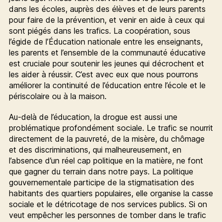
dans les écoles, auprès des élèves et de leurs parents
pour faire de la prévention, et venir en aide à ceux qui
sont piégés dans les trafics. La coopération, sous
l’égide de l’Éducation nationale entre les enseignants,
les parents et l’ensemble de la communauté éducative
est cruciale pour soutenir les jeunes qui décrochent et
les aider à réussir. C’est avec eux que nous pourrons
améliorer la continuité de l’éducation entre l’école et le
périscolaire ou à la maison.
Au-delà de l’éducation, la drogue est aussi une
problématique profondément sociale. Le trafic se nourrit
directement de la pauvreté, de la misère, du chômage
et des discriminations, qui malheureusement, en
l’absence d’un réel cap politique en la matière, ne font
que gagner du terrain dans notre pays. La politique
gouvernementale participe de la stigmatisation des
habitants des quartiers populaires, elle organise la casse
sociale et le détricotage de nos services publics. Si on
veut empêcher les personnes de tomber dans le trafic