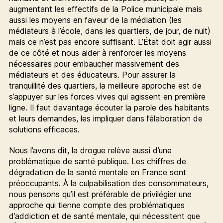
augmentant les effectifs de la Police municipale mais
aussi les moyens en faveur de la médiation (les
médiateurs à l’école, dans les quartiers, de jour, de nuit)
mais ce n’est pas encore suffisant. L’État doit agir aussi
de ce côté et nous aider à renforcer les moyens
nécessaires pour embaucher massivement des
médiateurs et des éducateurs. Pour assurer la
tranquillité des quartiers, la meilleure approche est de
s’appuyer sur les forces vives qui agissent en première
ligne. Il faut davantage écouter la parole des habitants
et leurs demandes, les impliquer dans l’élaboration de
solutions efficaces.
Nous l’avons dit, la drogue relève aussi d’une
problématique de santé publique. Les chiffres de
dégradation de la santé mentale en France sont
préoccupants. À la culpabilisation des consommateurs,
nous pensons qu’il est préférable de privilégier une
approche qui tienne compte des problématiques
d’addiction et de santé mentale, qui nécessitent que