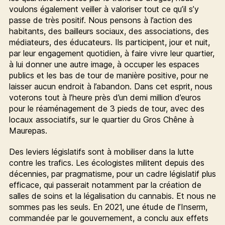
voulons également veiller à valoriser tout ce qu’il s’y
passe de très positif. Nous pensons à l’action des
habitants, des bailleurs sociaux, des associations, des
médiateurs, des éducateurs. Ils participent, jour et nuit,
par leur engagement quotidien, à faire vivre leur quartier,
à lui donner une autre image, à occuper les espaces
publics et les bas de tour de manière positive, pour ne
laisser aucun endroit à l’abandon. Dans cet esprit, nous
voterons tout à l’heure près d’un demi million d’euros
pour le réaménagement de 3 pieds de tour, avec des
locaux associatifs, sur le quartier du Gros Chêne à
Maurepas.
Des leviers législatifs sont à mobiliser dans la lutte
contre les trafics. Les écologistes militent depuis des
décennies, par pragmatisme, pour un cadre législatif plus
efficace, qui passerait notamment par la création de
salles de soins et la légalisation du cannabis. Et nous ne
sommes pas les seuls. En 2021, une étude de l’Inserm,
commandée par le gouvernement, a conclu aux effets