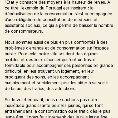
l’État y consacre des moyens à la hauteur de l’enjeu. À
ce titre, l’exemple du Portugal est inspirant : la
dépénalisation de la consommation s’est accompagnée
d’une obligation de consultation de médecins et
assistants sociaux, ce qui a permis de baisser le nombre
de consommateurs.
Nous sommes aussi de plus en plus confrontés à des
problèmes d’errance et de consommation sur l’espace
public. Pour cela, notre ville soutient des équipes
mobiles et des lieux d’accueil qui font un travail
formidable pour accompagner ces personnes en grande
difficulté, en leur trouvant un logement, en leur
prodiguant des soins, en les accompagnant
humainement et socialement pour les aider à se sortir
de la rue, des trafics, des addictions.
Sur le volet éducatif, nous ne cachons pas notre
inquiétude grandissante pour les jeunes, qui se font
entraîner dans la consommation ou le trafic dès le plus
jeune âge. Il nous faut intervenir dès le plus jeune âge,