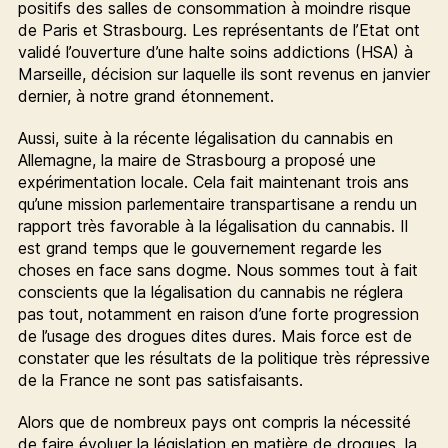
positifs des salles de consommation à moindre risque
de Paris et Strasbourg. Les représentants de l’Etat ont
validé l’ouverture d’une halte soins addictions (HSA) à
Marseille, décision sur laquelle ils sont revenus en janvier
dernier, à notre grand étonnement.
Aussi, suite à la récente légalisation du cannabis en
Allemagne, la maire de Strasbourg a proposé une
expérimentation locale. Cela fait maintenant trois ans
qu’une mission parlementaire transpartisane a rendu un
rapport très favorable à la légalisation du cannabis. Il
est grand temps que le gouvernement regarde les
choses en face sans dogme. Nous sommes tout à fait
conscients que la légalisation du cannabis ne réglera
pas tout, notamment en raison d’une forte progression
de l’usage des drogues dites dures. Mais force est de
constater que les résultats de la politique très répressive
de la France ne sont pas satisfaisants.
Alors que de nombreux pays ont compris la nécessité
de faire évoluer la législation en matière de drogues, la