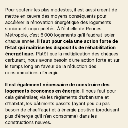
Pour soutenir les plus modestes, il est aussi urgent de
mettre en œuvre des moyens conséquents pour
accélérer la rénovation énergétique des logements
sociaux et copropriétés. À l’échelle de Rennes
Métropole, c’est 6 000 logements qu’il faudrait isoler
chaque année.
Il faut pour cela une action forte de
l’État qui maîtrise les dispositifs de réhabilitation
énergétique.
Plutôt que la multiplication des chèques
carburant, nous avons besoin d’une action forte et sur
le temps long en faveur de la réduction des
consommations d’énergie.
Il est également nécessaire de construire des
logements économes en énergie.
Il nous faut pour
cela généraliser, via les règlements d’urbanisme et
d’habitat, les bâtiments passifs (ayant peu ou pas
besoin de chauffage) et à énergie positive (produisant
plus d’énergie qu’il n’en consomme) dans les
constructions neuves.