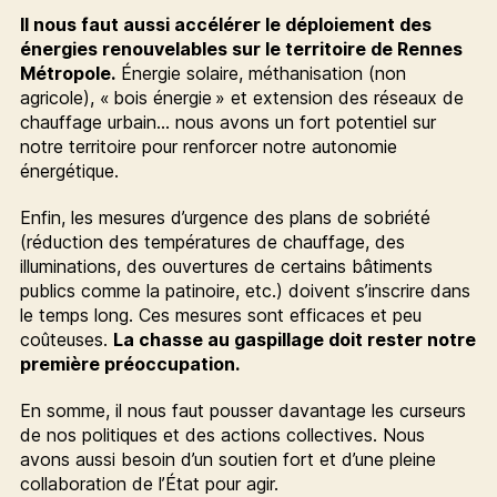
Il nous faut aussi accélérer le déploiement des
énergies renouvelables sur le territoire de Rennes
Métropole.
Énergie solaire, méthanisation (non
agricole), « bois énergie » et extension des réseaux de
chauffage urbain… nous avons un fort potentiel sur
notre territoire pour renforcer notre autonomie
énergétique.
Enfin, les mesures d’urgence des plans de sobriété
(réduction des températures de chauffage, des
illuminations, des ouvertures de certains bâtiments
publics comme la patinoire, etc.) doivent s’inscrire dans
le temps long. Ces mesures sont efficaces et peu
coûteuses.
La chasse au gaspillage doit rester notre
première préoccupation.
En somme, il nous faut pousser davantage les curseurs
de nos politiques et des actions collectives. Nous
avons aussi besoin d’un soutien fort et d’une pleine
collaboration de l’État pour agir.