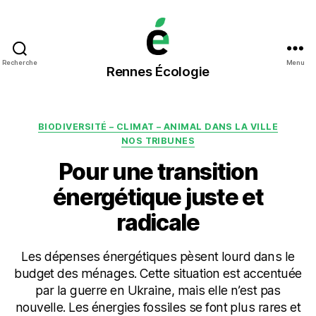
Rennes
Recherche
Menu
Rennes Écologie
Écologie
Catégories
BIODIVERSITÉ – CLIMAT – ANIMAL DANS LA VILLE
NOS TRIBUNES
Pour une transition
énergétique juste et
radicale
Les dépenses énergétiques pèsent lourd dans le
budget des ménages. Cette situation est accentuée
par la guerre en Ukraine, mais elle n’est pas
nouvelle. Les énergies fossiles se font plus rares et