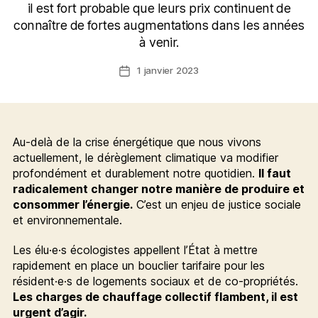
il est fort probable que leurs prix continuent de
connaître de fortes augmentations dans les années
à venir.
1 janvier 2023
Date
de
l’article
Au-delà de la crise énergétique que nous vivons
actuellement, le dérèglement climatique va modifier
profondément et durablement notre quotidien.
Il faut
radicalement changer notre manière de produire et
consommer l’énergie.
C’est un enjeu de justice sociale
et environnementale.
Les élu·e·s écologistes appellent l’État à mettre
rapidement en place un bouclier tarifaire pour les
résident·e·s de logements sociaux et de co-propriétés.
Les charges de chauffage collectif flambent, il est
urgent d’agir.