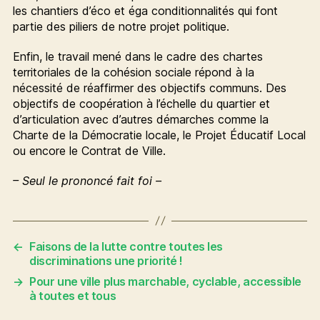
les chantiers d’éco et éga conditionnalités qui font
partie des piliers de notre projet politique.
Enfin, le travail mené dans le cadre des chartes
territoriales de la cohésion sociale répond à la
nécessité de réaffirmer des objectifs communs. Des
objectifs de coopération à l’échelle du quartier et
d’articulation avec d’autres démarches comme la
Charte de la Démocratie locale, le Projet Éducatif Local
ou encore le Contrat de Ville.
– Seul le prononcé fait foi –
←
Faisons de la lutte contre toutes les
discriminations une priorité !
→
Pour une ville plus marchable, cyclable, accessible
à toutes et tous