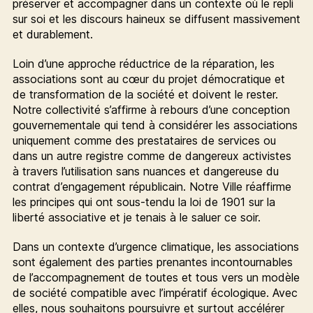
préserver et accompagner dans un contexte où le repli
sur soi et les discours haineux se diffusent massivement
et durablement.
Loin d’une approche réductrice de la réparation, les
associations sont au cœur du projet démocratique et
de transformation de la société et doivent le rester.
Notre collectivité s’affirme à rebours d’une conception
gouvernementale qui tend à considérer les associations
uniquement comme des prestataires de services ou
dans un autre registre comme de dangereux activistes
à travers l’utilisation sans nuances et dangereuse du
contrat d’engagement républicain. Notre Ville réaffirme
les principes qui ont sous-tendu la loi de 1901 sur la
liberté associative et je tenais à le saluer ce soir.
Dans un contexte d’urgence climatique, les associations
sont également des parties prenantes incontournables
de l’accompagnement de toutes et tous vers un modèle
de société compatible avec l’impératif écologique. Avec
elles, nous souhaitons poursuivre et surtout accélérer