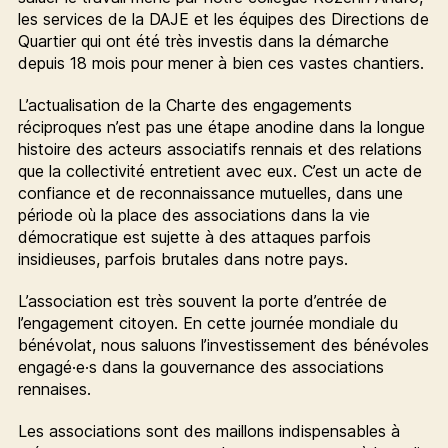
les services de la DAJE et les équipes des Directions de
Quartier qui ont été très investis dans la démarche
depuis 18 mois pour mener à bien ces vastes chantiers.
L’actualisation de la Charte des engagements
réciproques n’est pas une étape anodine dans la longue
histoire des acteurs associatifs rennais et des relations
que la collectivité entretient avec eux. C’est un acte de
confiance et de reconnaissance mutuelles, dans une
période où la place des associations dans la vie
démocratique est sujette à des attaques parfois
insidieuses, parfois brutales dans notre pays.
L’association est très souvent la porte d’entrée de
l’engagement citoyen. En cette journée mondiale du
bénévolat, nous saluons l’investissement des bénévoles
engagé·e·s dans la gouvernance des associations
rennaises.
Les associations sont des maillons indispensables à