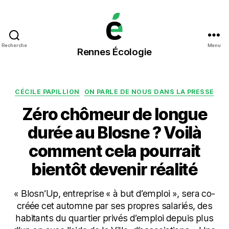
Rennes
Recherche
Menu
Rennes Écologie
Écologie
Catégories
CÉCILE PAPILLION
ON PARLE DE NOUS DANS LA PRESSE
Zéro chômeur de longue
durée au Blosne ? Voilà
comment cela pourrait
bientôt devenir réalité
« Blosn’Up, entreprise « à but d’emploi », sera co-
créée cet automne par ses propres salariés, des
habitants du quartier privés d’emploi depuis plus