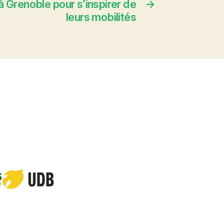
à Grenoble pour s’inspirer de
→
leurs mobilités