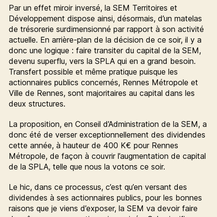
Par un effet miroir inversé, la SEM Territoires et
Développement dispose ainsi, désormais, d’un matelas
de trésorerie surdimensionné par rapport à son activité
actuelle. En arrière-plan de la décision de ce soir, il y a
donc une logique : faire transiter du capital de la SEM,
devenu superflu, vers la SPLA qui en a grand besoin.
Transfert possible et même pratique puisque les
actionnaires publics concernés, Rennes Métropole et
Ville de Rennes, sont majoritaires au capital dans les
deux structures.
La proposition, en Conseil d’Administration de la SEM, a
donc été de verser exceptionnellement des dividendes
cette année, à hauteur de 400 K€ pour Rennes
Métropole, de façon à couvrir l’augmentation de capital
de la SPLA, telle que nous la votons ce soir.
Le hic, dans ce processus, c’est qu’en versant des
dividendes à ses actionnaires publics, pour les bonnes
raisons que je viens d’exposer, la SEM va devoir faire