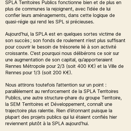
SPLA Territoires Publics fonctionne bien et de plus en
plus de communes la rejoignent, avec l’idée de lui
confier leurs aménagements, dans cette logique de
quasi-régie qui rend les SPL si précieuses.
Aujourd’hui, la SPLA est en quelques sortes victime de
son succès ; son fonds de roulement n’est plus suffisant
pour couvrir le besoin de trésorerie lié à son activité
croissante. C’est pourquoi nous délibérons ce soir sur
une augmentation de son capital, qu’apporteraient
Rennes Métropole pour 2/3 (soit 400 K€) et la Ville de
Rennes pour 1/3 (soit 200 K€).
Nous attirons toutefois l’attention sur un point :
parallèlement au renforcement de la SPLA Territoires
Publics, une autre structure-phare du groupe Territoire,
la SEM Territoires et Développement, connaît une
trajectoire plus ralentie. Rien d’étonnant puisque la
plupart des projets publics qui lui étaient confiés hier
reviennent plutôt à la SPLA aujourd’hui.