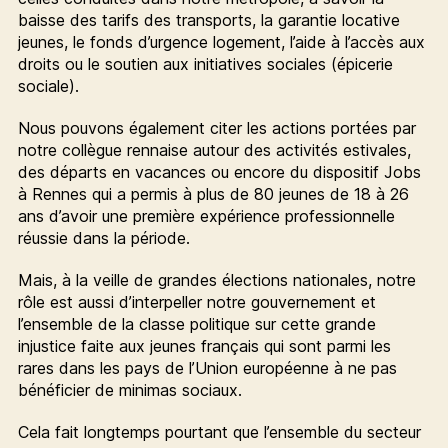
baisse des tarifs des transports, la garantie locative
jeunes, le fonds d’urgence logement, l’aide à l’accès aux
droits ou le soutien aux initiatives sociales (épicerie
sociale).
Nous pouvons également citer les actions portées par
notre collègue rennaise autour des activités estivales,
des départs en vacances ou encore du dispositif Jobs
à Rennes qui a permis à plus de 80 jeunes de 18 à 26
ans d’avoir une première expérience professionnelle
réussie dans la période.
Mais, à la veille de grandes élections nationales, notre
rôle est aussi d’interpeller notre gouvernement et
l’ensemble de la classe politique sur cette grande
injustice faite aux jeunes français qui sont parmi les
rares dans les pays de l’Union européenne à ne pas
bénéficier de minimas sociaux.
Cela fait longtemps pourtant que l’ensemble du secteur