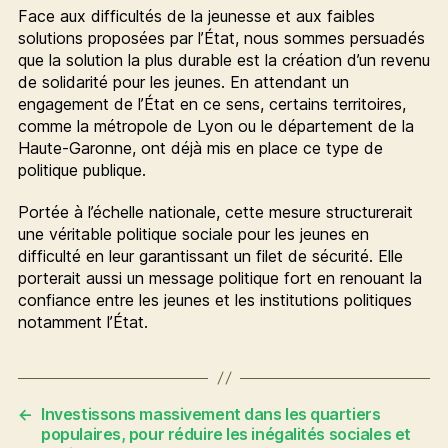
Face aux difficultés de la jeunesse et aux faibles
solutions proposées par l’État, nous sommes persuadés
que la solution la plus durable est la création d’un revenu
de solidarité pour les jeunes. En attendant un
engagement de l’État en ce sens, certains territoires,
comme la métropole de Lyon ou le département de la
Haute-Garonne, ont déjà mis en place ce type de
politique publique.
Portée à l’échelle nationale, cette mesure structurerait
une véritable politique sociale pour les jeunes en
difficulté en leur garantissant un filet de sécurité. Elle
porterait aussi un message politique fort en renouant la
confiance entre les jeunes et les institutions politiques
notamment l’État.
←
Investissons massivement dans les quartiers
populaires, pour réduire les inégalités sociales et