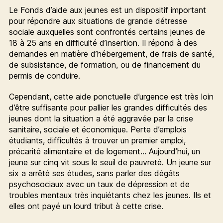
Le Fonds d’aide aux jeunes est un dispositif important
pour répondre aux situations de grande détresse
sociale auxquelles sont confrontés certains jeunes de
18 à 25 ans en difficulté d’insertion. Il répond à des
demandes en matière d’hébergement, de frais de santé,
de subsistance, de formation, ou de financement du
permis de conduire.
Cependant, cette aide ponctuelle d’urgence est très loin
d’être suffisante pour pallier les grandes difficultés des
jeunes dont la situation a été aggravée par la crise
sanitaire, sociale et économique. Perte d’emplois
étudiants, difficultés à trouver un premier emploi,
précarité alimentaire et de logement… Aujourd’hui, un
jeune sur cinq vit sous le seuil de pauvreté. Un jeune sur
six a arrêté ses études, sans parler des dégâts
psychosociaux avec un taux de dépression et de
troubles mentaux très inquiétants chez les jeunes. Ils et
elles ont payé un lourd tribut à cette crise.