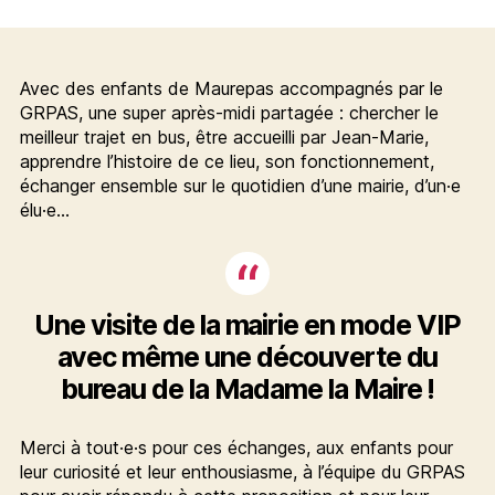
l’article
Avec des enfants de Maurepas accompagnés par le
GRPAS, une super après-midi partagée : chercher le
meilleur trajet en bus, être accueilli par Jean-Marie,
apprendre l’histoire de ce lieu, son fonctionnement,
échanger ensemble sur le quotidien d’une mairie, d’un·e
élu·e…
Une visite de la mairie en mode VIP
avec même une découverte du
bureau de la Madame la Maire !
Merci à tout·e·s pour ces échanges, aux enfants pour
leur curiosité et leur enthousiasme, à l’équipe du GRPAS