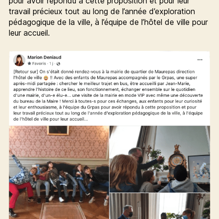
pour avoir répondu à cette proposition et pour leur
travail précieux tout au long de l’année d’exploration
pédagogique de la ville, à l’équipe de l’hôtel de ville pour
leur accueil.