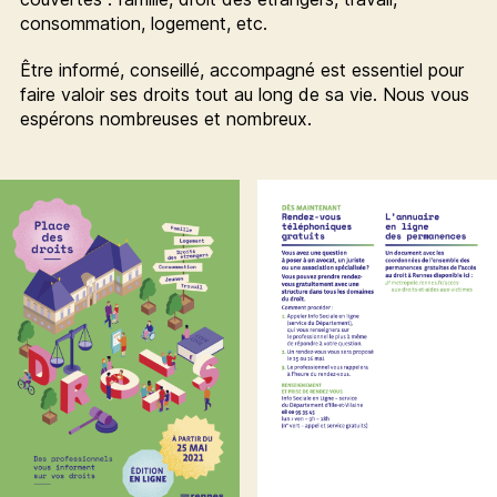
consommation, logement, etc.
Être informé, conseillé, accompagné est essentiel pour
faire valoir ses droits tout au long de sa vie. Nous vous
espérons nombreuses et nombreux.