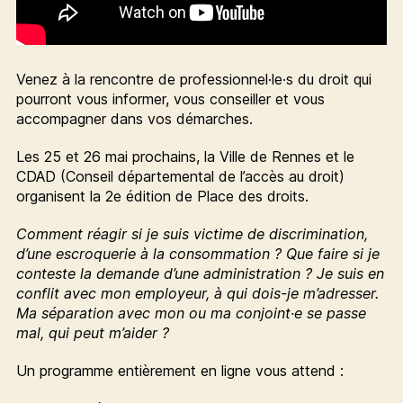
Venez à la rencontre de professionnel·le·s du droit qui
pourront vous informer, vous conseiller et vous
accompagner dans vos démarches.
Les 25 et 26 mai prochains, la Ville de Rennes et le
CDAD (Conseil départemental de l’accès au droit)
organisent la 2e édition de Place des droits.
Comment réagir si je suis victime de discrimination,
d’une escroquerie à la consommation ? Que faire si je
conteste la demande d’une administration ? Je suis en
conflit avec mon employeur, à qui dois-je m’adresser.
Ma séparation avec mon ou ma conjoint·e se passe
mal, qui peut m’aider ?
Un programme entièrement en ligne vous attend :