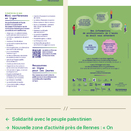
←
Solidarité avec le peuple palestinien
→
Nouvelle zone d’activité près de Rennes : « On