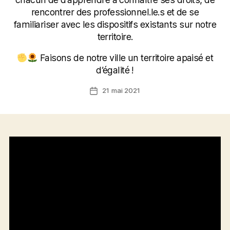
rencontrer des professionnel.le.s et de se
familiariser avec les dispositifs existants sur notre
territoire.
Faisons de notre ville un territoire apaisé et
d’égalité !
21 mai 2021
Date
de
l’article