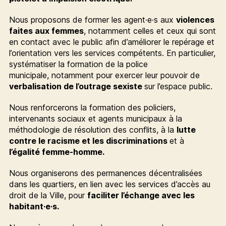
Nous proposons de former les agent·e·s aux
violences
faites aux femmes
, notamment celles et ceux qui sont
en contact avec le public afin d’améliorer le repérage et
l’orientation vers les services compétents. En particulier,
systématiser la formation de la police
municipale, notamment pour exercer leur pouvoir de
verbalisation de l’outrage sexiste
sur l’espace public.
Nous renforcerons la formation des policiers,
intervenants sociaux et agents municipaux à la
méthodologie de résolution des conflits, à la
lutte
contre le racisme et les discriminations
et à
l’égalité femme-homme.
Nous organiserons des permanences décentralisées
dans les quartiers, en lien avec les services d’accès au
droit de la Ville, pour
faciliter l’échange avec les
habitant·e·s.