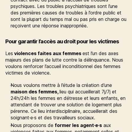
psychiques. Les troubles psychiatriques sont l’une
des premières causes de troubles à l’ordre public et
sont la plupart du temps mal ou pas pris en charge ou
reçoivent une réponse inappropriée.
Pour garantir l’accès au droit pour les victimes
Les
violences faites aux femmes
est l’un des axes
majeurs des plans de lutte contre la délinquance. Nous
voulons renforcer l’accueil inconditionnel des femmes
victimes de violence.
Nous voulons mettre à l’étude la création d’une
maison des femmes,
lieu qui accueillerait 7j/7j et
24h/24h les femmes en détresse et leurs enfants, en
attendant de trouver une solution de logement plus
pérenne. Ce lieu interdisciplinaire, accueillerait des
soignant·e·s et des travailleurs sociaux.
Nous proposons de
former les agent·e·s
aux
violences faites aux femmes, notamment celles et