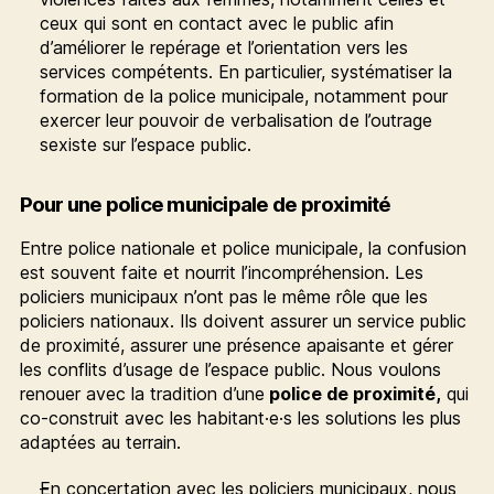
ceux qui sont en contact avec le public afin
d’améliorer le repérage et l’orientation vers les
services compétents. En particulier, systématiser la
formation de la police municipale, notamment pour
exercer leur pouvoir de verbalisation de l’outrage
sexiste sur l’espace public.
Pour une police municipale de proximité
Entre police nationale et police municipale, la confusion
est souvent faite et nourrit l’incompréhension. Les
policiers municipaux n’ont pas le même rôle que les
policiers nationaux. Ils doivent assurer un service public
de proximité, assurer une présence apaisante et gérer
les conflits d’usage de l’espace public. Nous voulons
renouer avec la tradition d’une
police de proximité,
qui
co-construit avec les habitant·e·s les solutions les plus
adaptées au terrain.
En concertation avec les policiers municipaux, nous