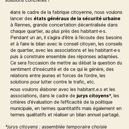
solutions concrètes !
dans le cadre de la fabrique citoyenne, nous voulons
lancer des
états généraux de la sécurité urbaine
à Rennes, grande concertation décentralisée dans
chaque quartier, au plus près des habitant·e·s.
Pendant un an, il s’agira d’être à l’écoute des besoins
et à faire le bilan avec le conseil citoyen, les conseils
de quartier, avec les associations et les habitant·e·s
puis à construire ensemble des réponses adaptées.
Ce sera l’occasion de mettre au débat la question du
sentiment d’insécurité et de ce qui le génère, des
relations entre jeunes et forces de l’ordre, les
solutions pour lutter contre le trafic, etc.
nous voulons élaborer avec les habitant.e.s et les
associations, dans le cadre de
jurys citoyens
*, les
critères d’évaluation de l’efficacité de la politique
municipale, en termes quantitatifs mais également en
termes qualitatifs et réaliser un bilan annuel partagé.
*jurys citoyens : assemblée temporaire choisie