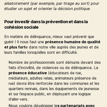
aléatoirement (par exemple, par tirage au sort) pour
étudier un sujet et orienter la décision politique
Pour investir dans la prévention et dans la
cohésion sociale
En matière de délinquance, mieux vaut prévenir que
guérir ! Il nous faut une
présence humaine de qualité
et plus fort
e dans notre ville auprès des jeunes et de
leurs familles lorsqu’elles sont en difficulté.
Nombre de professionnels sont démunis devant des
faits d’incivilité, de violences ou de délinquance. La
présence éducative
(éducateurs de rue,
médiateurs, adultes relais, animateurs présence de
rue) devra être renforcée dans les communes et les
quartiers rennais, dans les équipements de jeunesse
et sur l’espace public, en déployant une logique
d’aller-vers.
Nous voulons développer le
s partenariats avec