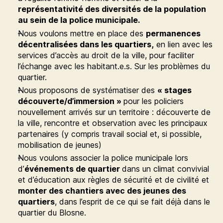
représentativité des diversités de la population
au sein de la police municipale.
Nous voulons mettre en place des
permanences
décentralisées dans les quartiers,
en lien avec les
services d’accès au droit de la ville, pour faciliter
l’échange avec les habitant.e.s. Sur les problèmes du
quartier.
Nous proposons de systématiser des
« stages
découverte/d’immersion »
pour les policiers
nouvellement arrivés sur un territoire : découverte de
la ville, rencontre et observation avec les principaux
partenaires (y compris travail social et, si possible,
mobilisation de jeunes)
Nous voulons associer la police municipale lors
d’
événements de quartier
dans un climat convivial
et d’éducation aux règles de sécurité et de civilité et
monter des chantiers avec des jeunes des
quartiers
, dans l’esprit de ce qui se fait déjà dans le
quartier du Blosne.