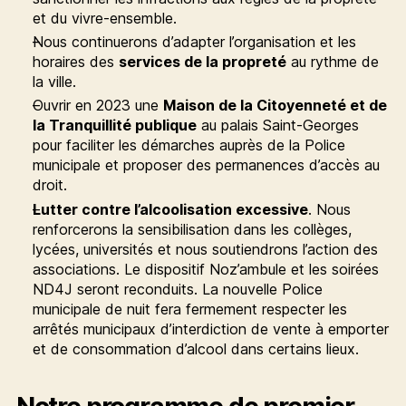
et du vivre-ensemble.
Nous continuerons d’adapter l’organisation et les
horaires des
services de la propreté
au rythme de
la ville.
Ouvrir en 2023 une
Maison de la Citoyenneté et de
la Tranquillité publique
au palais Saint-Georges
pour faciliter les démarches auprès de la Police
municipale et proposer des permanences d’accès au
droit.
Lutter contre l’alcoolisation excessive
. Nous
renforcerons la sensibilisation dans les collèges,
lycées, universités et nous soutiendrons l’action des
associations. Le dispositif Noz’ambule et les soirées
ND4J seront reconduits. La nouvelle Police
municipale de nuit fera fermement respecter les
arrêtés municipaux d’interdiction de vente à emporter
et de consommation d’alcool dans certains lieux.