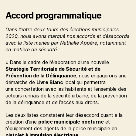
Accord programmatique
Dans l’entre deux tours des élections municipales
2020, nous avons marqué nos accords et désaccords
avec la liste menée par Nathalie Appéré, notamment
en matière de sécurité :
« Dans le cadre de l’élaboration d’une nouvelle
Stratégie Territoriale de Sécurité et de
Prévention de la Délinquance
, nous engagerons une
démarche de
Livre Blanc
local qui permettra
une concertation avec les habitants et l’ensemble des
acteurs rennais de la sécurité urbaine, de la prévention
de la délinquance et de l’accès aux droits.
Les deux listes constatent leur désaccord quant à la
création d’une
police municipale nocturne
et
l’équipement des agents de la police municipale en
pistolet à impulsion électrique.