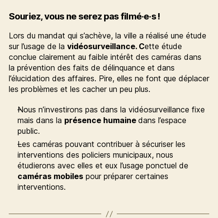
Souriez, vous ne serez pas filmé·e·s !
Lors du mandat qui s’achève, la ville a réalisé une étude
sur l’usage de la
vidéosurveillance. C
ette étude
conclue clairement au faible intérêt des caméras dans
la prévention des faits de délinquance et dans
l’élucidation des affaires. Pire, elles ne font que déplacer
les problèmes et les cacher un peu plus.
Nous n’investirons pas dans la vidéosurveillance fixe
mais dans la
présence humaine
dans l’espace
public.
Les caméras pouvant contribuer à sécuriser les
interventions des policiers municipaux, nous
étudierons avec elles et eux l’usage ponctuel de
caméras mobiles
pour préparer certaines
interventions.