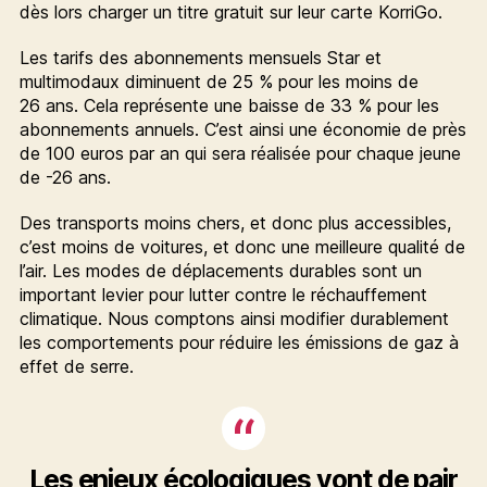
dès lors charger un titre gratuit sur leur carte KorriGo.
Les tarifs des abonnements mensuels Star et
multimodaux diminuent de 25 % pour les moins de
26 ans. Cela représente une baisse de 33 % pour les
abonnements annuels. C’est ainsi une économie de près
de 100 euros par an qui sera réalisée pour chaque jeune
de -26 ans.
Des transports moins chers, et donc plus accessibles,
c’est moins de voitures, et donc une meilleure qualité de
l’air. Les modes de déplacements durables sont un
important levier pour lutter contre le réchauffement
climatique. Nous comptons ainsi modifier durablement
les comportements pour réduire les émissions de gaz à
effet de serre.
Les enjeux écologiques vont de pair