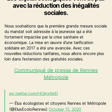
avec la réduction des inégalités
sociales.
Nous souhaitions que la première grande mesure sociale
du mandat soit adressée à la jeunesse qui a été
fortement impactée par la crise sanitaire et
économique. La mise en œuvre d’une tarification
solidaire en 2017 a été une avancée. Avec ces
nouvelles réductions tarifaires, nous allons encore plus
loin dans l’extension des gratuités sociales.
Communiqué de presse de Rennes
Métropole
pic.twitter.com/HCjjnx6bEl
— Élus écologistes et citoyens Rennes et Métropole
(@ElusEcoloRennes)
October 15, 2020