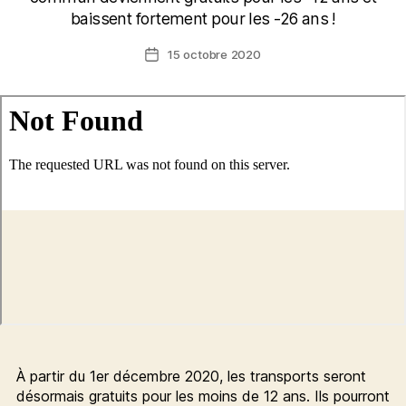
baissent fortement pour les -26 ans !
15 octobre 2020
Date
de
l’article
À partir du 1er décembre 2020, les transports seront
désormais gratuits pour les moins de 12 ans. Ils pourront