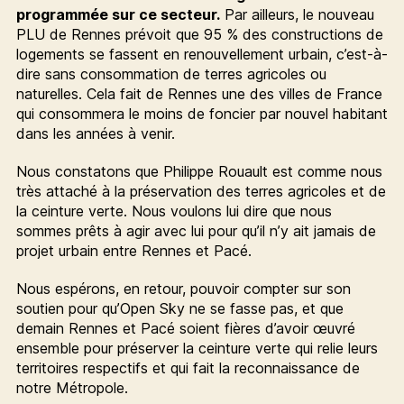
programmée sur ce secteur.
Par ailleurs, le nouveau
PLU de Rennes prévoit que 95 % des constructions de
logements se fassent en renouvellement urbain, c’est-à-
dire sans consommation de terres agricoles ou
naturelles. Cela fait de Rennes une des villes de France
qui consommera le moins de foncier par nouvel habitant
dans les années à venir.
Nous constatons que Philippe Rouault est comme nous
très attaché à la préservation des terres agricoles et de
la ceinture verte. Nous voulons lui dire que nous
sommes prêts à agir avec lui pour qu’il n’y ait jamais de
projet urbain entre Rennes et Pacé.
Nous espérons, en retour, pouvoir compter sur son
soutien pour qu’Open Sky ne se fasse pas, et que
demain Rennes et Pacé soient fières d’avoir œuvré
ensemble pour préserver la ceinture verte qui relie leurs
territoires respectifs et qui fait la reconnaissance de
notre Métropole.