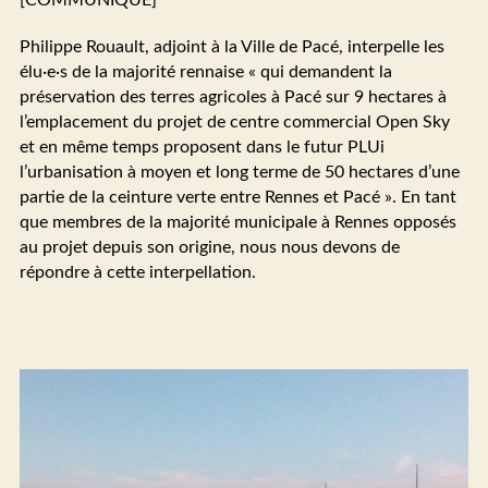
[COMMUNIQUÉ]
Philippe Rouault, adjoint à la Ville de Pacé, interpelle les
élu·e·s de la majorité rennaise « qui demandent la
préservation des terres agricoles à Pacé sur 9 hectares à
l’emplacement du projet de centre commercial Open Sky
et en même temps proposent dans le futur PLUi
l’urbanisation à moyen et long terme de 50 hectares d’une
partie de la ceinture verte entre Rennes et Pacé ». En tant
que membres de la majorité municipale à Rennes opposés
au projet depuis son origine, nous nous devons de
répondre à cette interpellation.