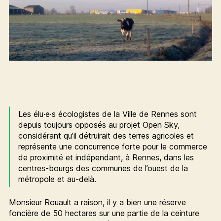
Les élu·e·s écologistes de la Ville de Rennes sont
depuis toujours opposés au projet Open Sky,
considérant qu’il détruirait des terres agricoles et
représente une concurrence forte pour le commerce
de proximité et indépendant, à Rennes, dans les
centres-bourgs des communes de l’ouest de la
métropole et au-delà.
Monsieur Rouault a raison, il y a bien une réserve
foncière de 50 hectares sur une partie de la ceinture