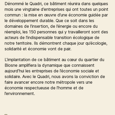
Dénommé le Quadri, ce bâtiment réunira dans quelques
mois une vingtaine d’entreprises qui ont toutes un point
commun : la mise en œuvre d’une économie guidée par
le développement durable. Que ce soit dans les
domaines de l’insertion, de l’énergie ou encore du
réemploi, les 150 personnes qui y travailleront sont des
acteurs de l’indispensable transition écologique de
notre territoire. Ils démontrent chaque jour qu’écologie,
solidarité et économie vont de pair.
L’implantation de ce bâtiment au cœur du quartier du
Blosne amplifiera la dynamique que connaissent
aujourd’hui les entreprises de l’économie sociale et
solidaire. Avec le Quadri, nous avons la conviction de
faire avancer encore notre métropole vers une
économie respectueuse de l’homme et de
l’environnement.