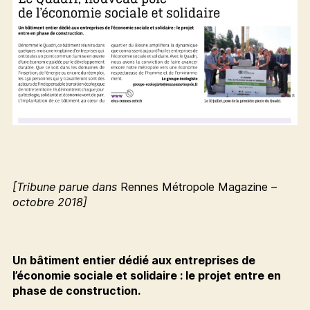
[Tribune parue dans
Rennes Métropole Magazine
–
octobre 2018]
Un bâtiment entier dédié aux entreprises de
l’économie sociale et solidaire : le projet entre en
phase de construction.