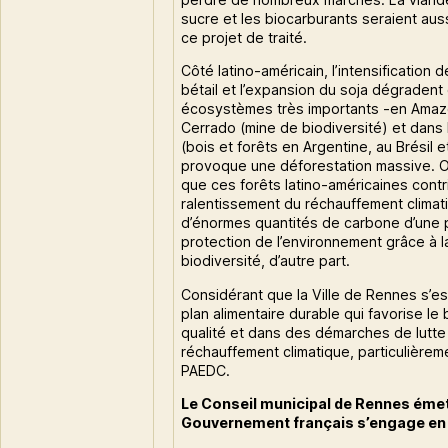
sucre et les biocarburants seraient au
ce projet de traité.
Côté latino-américain, l’intensification 
bétail et l’expansion du soja dégradent
écosystèmes très importants -en Amazo
Cerrado (mine de biodiversité) et dans
(bois et forêts en Argentine, au Brésil 
provoque une déforestation massive. O
que ces forêts latino-américaines contr
ralentissement du réchauffement climat
d’énormes quantités de carbone d’une pa
protection de l’environnement grâce à l
biodiversité, d’autre part.
Considérant que la Ville de Rennes s’
plan alimentaire durable qui favorise le bi
qualité et dans des démarches de lutte
réchauffement climatique, particulièrem
PAEDC.
Le Conseil municipal de Rennes émet
Gouvernement français s’engage en f