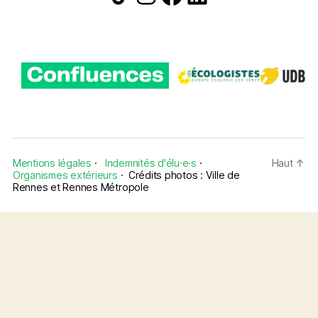
Mentions légales
·
Indemnités d'élu·e·s
·
Haut
↑
Organismes extérieurs
·
Crédits photos : Ville de
Rennes et Rennes Métropole