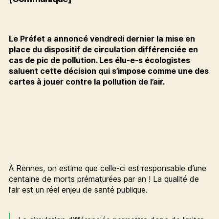
Le Préfet a annoncé vendredi dernier la mise en
place du dispositif de circulation différenciée en
cas de pic de pollution. Les élu-e-s écologistes
saluent cette décision qui s’impose comme une des
cartes à jouer contre la pollution de l’air.
À Rennes, on estime que celle-ci est responsable d’une
centaine de morts prématurées par an ! La qualité de
l’air est un réel enjeu de santé publique.