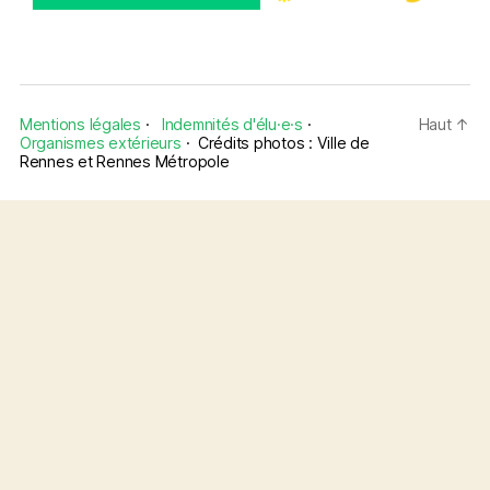
Mentions légales
·
Indemnités d'élu·e·s
·
Haut
↑
Organismes extérieurs
·
Crédits photos : Ville de
Rennes et Rennes Métropole