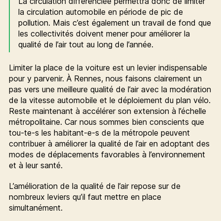
La circulation différenciée permettra donc de limiter
la circulation automobile en période de pic de
pollution. Mais c’est également un travail de fond que
les collectivités doivent mener pour améliorer la
qualité de l’air tout au long de l’année.
Limiter la place de la voiture est un levier indispensable
pour y parvenir. À Rennes, nous faisons clairement un
pas vers une meilleure qualité de l’air avec la modération
de la vitesse automobile et le déploiement du plan vélo.
Reste maintenant à accélérer son extension à l’échelle
métropolitaine. Car nous sommes bien conscients que
tou-te-s les habitant-e-s de la métropole peuvent
contribuer à améliorer la qualité de l’air en adoptant des
modes de déplacements favorables à l’environnement
et à leur santé.
L’amélioration de la qualité de l’air repose sur de
nombreux leviers qu’il faut mettre en place
simultanément.