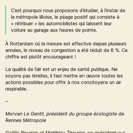
C’est pourquoi nous proposons d’étudier, à l’instar de
la métropole lilloise, le péage positif qui consiste à
« rétribuer » les automobilistes qui laissent leur
voiture au garage aux heures de pointe.
À Rotterdam où la mesure est effective depuis plusieurs
années, le niveau de congestion a été réduit de 8 %. Ce
chiffre est plutôt encourageant !
La qualité de l’air est un enjeu de santé publique. Ne
soyons pas timides, il faut mettre en œuvre toutes les
actions possibles pour offrir à nos concitoyens un air
respirable.
–
Morvan Le Gentil, président du groupe écologiste de
Rennes Métropole
Gaëlle Rougier et Matthieu Theurier, co-président-e-s