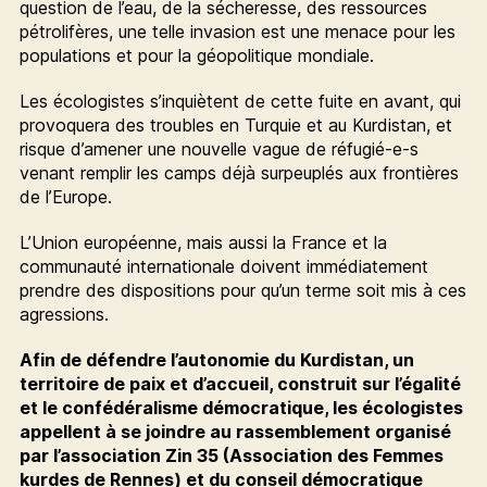
question de l’eau, de la sécheresse, des ressources
pétrolifères, une telle invasion est une menace pour les
populations et pour la géopolitique mondiale.
Les écologistes s’inquiètent de cette fuite en avant, qui
provoquera des troubles en Turquie et au Kurdistan, et
risque d’amener une nouvelle vague de réfugié-e-s
venant remplir les camps déjà surpeuplés aux frontières
de l’Europe.
L’Union européenne, mais aussi la France et la
communauté internationale doivent immédiatement
prendre des dispositions pour qu’un terme soit mis à ces
agressions.
Afin de défendre l’autonomie du Kurdistan, un
territoire de paix et d’accueil, construit sur l’égalité
et le confédéralisme démocratique, les écologistes
appellent à se joindre au rassemblement organisé
par l’association Zin 35 (Association des Femmes
kurdes de Rennes) et du conseil démocratique