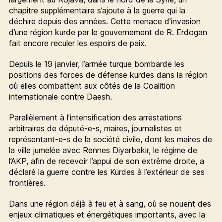
chapitre supplémentaire s’ajoute à la guerre qui la
déchire depuis des années. Cette menace d’invasion
d’une région kurde par le gouvernement de R. Erdogan
fait encore reculer les espoirs de paix.
Depuis le 19 janvier, l’armée turque bombarde les
positions des forces de défense kurdes dans la région
où elles combattent aux côtés de la Coalition
internationale contre Daesh.
Parallèlement à l’intensification des arrestations
arbitraires de député-e-s, maires, journalistes et
représentant-e-s de la société civile, dont les maires de
la ville jumelée avec Rennes Diyarbakir, le régime de
l’AKP, afin de recevoir l’appui de son extrême droite, a
déclaré la guerre contre les Kurdes à l’extérieur de ses
frontières.
Dans une région déjà à feu et à sang, où se nouent des
enjeux climatiques et énergétiques importants, avec la