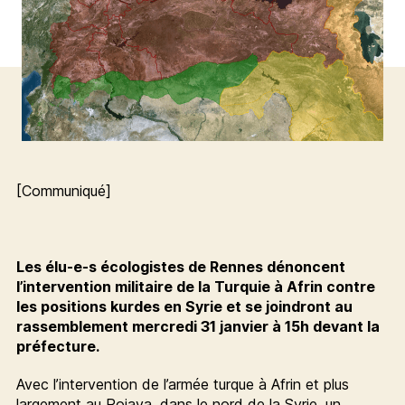
[Communiqué]
Les élu-e-s écologistes de Rennes dénoncent
l’intervention militaire de la Turquie à Afrin contre
les positions kurdes en Syrie et se joindront au
rassemblement mercredi 31 janvier à 15h devant la
préfecture.
Avec l’intervention de l’armée turque à Afrin et plus
largement au Rojava, dans le nord de la Syrie, un