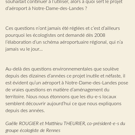
souhaitait continuer à l’utiliser, alors à quoi sert le projet
d’aéroport à Notre-Dame-des-Landes ?
Ces questions n’ont jamais été réglées et c’est d’ailleurs
pourquoi les écologistes ont demandé dès 2008
l’élaboration d’un schéma aéroportuaire régional, qui n’a
jamais vu le jour…
Au-delà des questions environnementales que soulève
depuis des dizaines d’années ce projet inutile et néfaste, il
est évident qu’un aéroport à Notre-Dame-des-Landes pose
de vraies questions en matière d’aménagement du
territoire. Nous nous étonnons que les élu-e-s locaux
semblent découvrir aujourd’hui ce que nous expliquons
depuis des années.
Gaëlle ROUGIER et Matthieu THEURIER, co-président-e-s du
groupe écologiste de Rennes