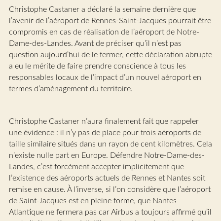
Christophe Castaner a déclaré la semaine dernière que
l’avenir de l’aéroport de Rennes-Saint-Jacques pourrait être
compromis en cas de réalisation de l’aéroport de Notre-
Dame-des-Landes. Avant de préciser qu’il n’est pas
question aujourd’hui de le fermer, cette déclaration abrupte
a eu le mérite de faire prendre conscience à tous les
responsables locaux de l’impact d’un nouvel aéroport en
termes d’aménagement du territoire.
Christophe Castaner n’aura finalement fait que rappeler
une évidence : il n’y pas de place pour trois aéroports de
taille similaire situés dans un rayon de cent kilomètres. Cela
n’existe nulle part en Europe. Défendre Notre-Dame-des-
Landes, c’est forcément accepter implicitement que
l’existence des aéroports actuels de Rennes et Nantes soit
remise en cause. À l’inverse, si l’on considère que l’aéroport
de Saint-Jacques est en pleine forme, que Nantes
Atlantique ne fermera pas car Airbus a toujours affirmé qu’il