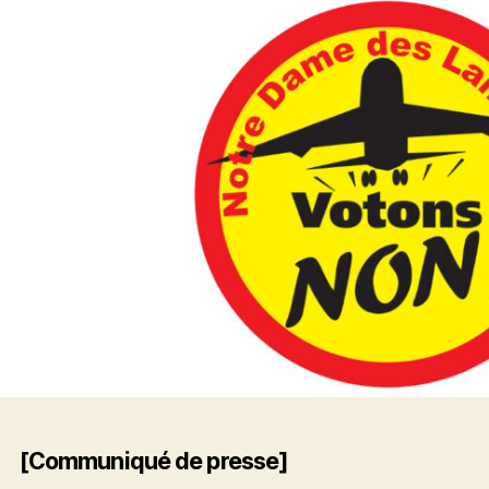
[Communiqué de presse]