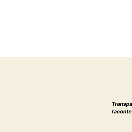
Transpa
raconte