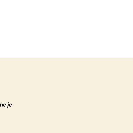
ne je