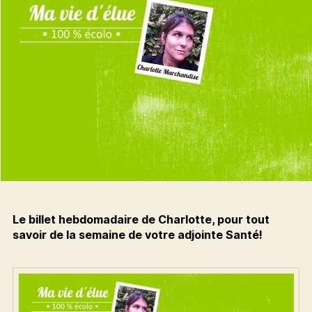
Le billet hebdomadaire de Charlotte, pour tout
savoir de la semaine de votre adjointe Santé!