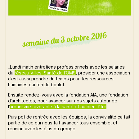
_Lundi matin entretiens professionnels avec les salariés
du
réseau Villes-Santé de l’OMS
, présider une association
c’est aussi prendre du temps pour les ressources
humaines qui font le boulot.
Ensuite rendez-vous avec la fondation AIA, une fondation
d’architectes, pour avancer sur nos sujets autour de
l’
urbanisme favorable à la santé et au bien-être
.
Puis pot de rentrée avec les équipes, la convivialité ça fait
partie de ce qui nous fait avancer tous ensemble, et
réunion avec les élus du groupe.