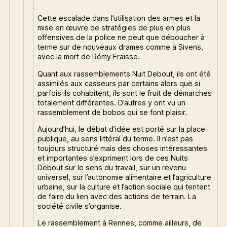
Cette escalade dans l’utilisation des armes et la
mise en œuvre de stratégies de plus en plus
offensives de la police ne peut que déboucher à
terme sur de nouveaux drames comme à Sivens,
avec la mort de Rémy Fraisse.
Quant aux rassemblements Nuit Debout, ils ont été
assimilés aux casseurs par certains alors que si
parfois ils cohabitent, ils sont le fruit de démarches
totalement différentes. D’autres y ont vu un
rassemblement de bobos qui se font plaisir.
Aujourd’hui, le débat d’idée est porté sur la place
publique, au sens littéral du terme. Il n’est pas
toujours structuré mais des choses intéressantes
et importantes s’expriment lors de ces Nuits
Debout sur le sens du travail, sur un revenu
universel, sur l’autonomie alimentaire et l’agriculture
urbaine, sur la culture et l’action sociale qui tentent
de faire du lien avec des actions de terrain. La
société civile s’organise.
Le rassemblement à Rennes, comme ailleurs, de