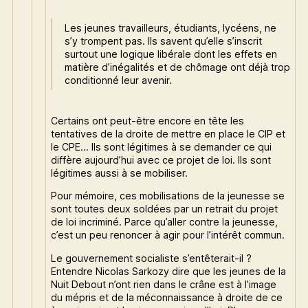
Les jeunes travailleurs, étudiants, lycéens, ne
s’y trompent pas. Ils savent qu’elle s’inscrit
surtout une logique libérale dont les effets en
matière d’inégalités et de chômage ont déjà trop
conditionné leur avenir.
Certains ont peut-être encore en tête les
tentatives de la droite de mettre en place le CIP et
le CPE… Ils sont légitimes à se demander ce qui
diffère aujourd’hui avec ce projet de loi. Ils sont
légitimes aussi à se mobiliser.
Pour mémoire, ces mobilisations de la jeunesse se
sont toutes deux soldées par un retrait du projet
de loi incriminé. Parce qu’aller contre la jeunesse,
c’est un peu renoncer à agir pour l’intérêt commun.
Le gouvernement socialiste s’entêterait-il ?
Entendre Nicolas Sarkozy dire que les jeunes de la
Nuit Debout n’ont rien dans le crâne est à l’image
du mépris et de la méconnaissance à droite de ce