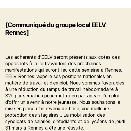
de
l’article
[Communiqué du groupe local EELV
Rennes]
Les adhérents d’EELV seront présents aux cotés des
opposants à la loi travail lors des prochaines
manifestations qui auront lieu cette semaine à Rennes.
EELV Rennes rappelle ses positions nationales en
matière de travail et d’emploi. Nous sommes favorables
à une réduction du temps de travail hebdomadaire à
32h par semaine qui permettra en partageant l’emploi
d’offrir un avenir à notre jeunesse. Nous souhaitons la
mise en place d’un revenu de base, une meilleure
protection des stagiaires… La mobilisation des
syndicats de salariés, d’étudiants et de lycéens de jeudi
31 mars à Rennes a été une réussite.