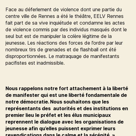
Face au déferlement de violence dont une partie du
centre ville de Rennes a été le théâtre, EELV Rennes
fait part de sa vive inquiétude et condamne les actes
de violence commis par des individus masqués dont le
seul but est de manipuler la colère légitime de la
jeunesse. Les réactions des forces de l’ordre par leur
nombreux tirs de grenades et de flashball ont été
disproportionnées. Le matraquage de manifestants
pacifistes est inadmissible.
Nous rappelons notre fort attachement à la liberté
de manifester qui est une liberté fondamentale de
notre démocratie. Nous souhaitons que les
représentants des autorités et des institutions en
premier lieu le préfet et les élus municipaux
reprennent le dialogue avec les organisations de
jeunesse afin qu’elles puissent exprimer leurs
revendications dans le calme et la sérénité. »