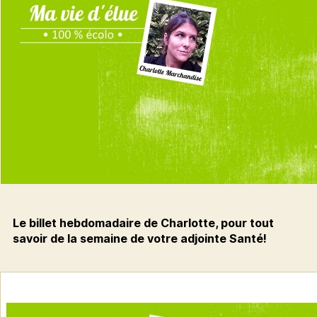
Le billet hebdomadaire de Charlotte, pour tout
savoir de la semaine de votre adjointe Santé!