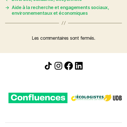
→
Aide à la recherche et engagements sociaux,
environnementaux et économiques
Les commentaires sont fermés.
Icône de partage
Instagram
Facebook
LinkedIn