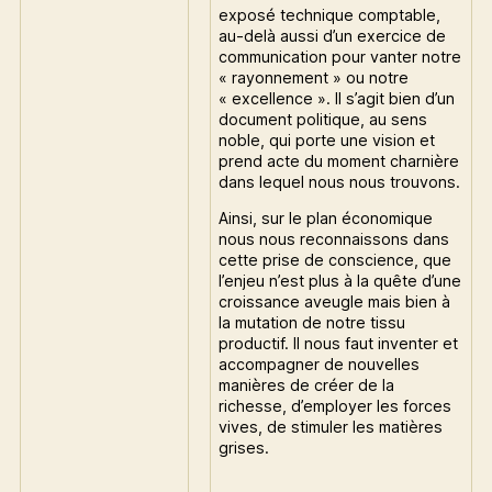
exposé technique comptable,
au-delà aussi d’un exercice de
communication pour vanter notre
« rayonnement » ou notre
« excellence ». Il s’agit bien d’un
document politique, au sens
noble, qui porte une vision et
prend acte du moment charnière
dans lequel nous nous trouvons.
Ainsi, sur le plan économique
nous nous reconnaissons dans
cette prise de conscience, que
l’enjeu n’est plus à la quête d’une
croissance aveugle mais bien à
la mutation de notre tissu
productif. Il nous faut inventer et
accompagner de nouvelles
manières de créer de la
richesse, d’employer les forces
vives, de stimuler les matières
grises.