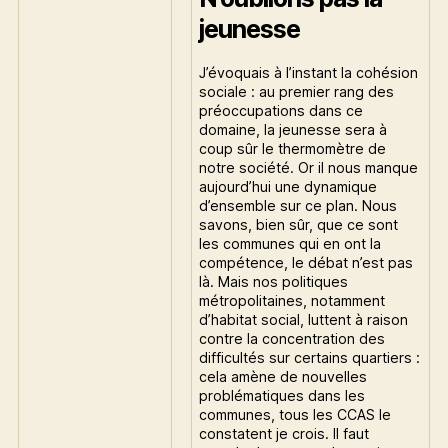
jeunesse
J’évoquais à l’instant la cohésion
sociale : au premier rang des
préoccupations dans ce
domaine, la jeunesse sera à
coup sûr le thermomètre de
notre société. Or il nous manque
aujourd’hui une dynamique
d’ensemble sur ce plan. Nous
savons, bien sûr, que ce sont
les communes qui en ont la
compétence, le débat n’est pas
là. Mais nos politiques
métropolitaines, notamment
d’habitat social, luttent à raison
contre la concentration des
difficultés sur certains quartiers :
cela amène de nouvelles
problématiques dans les
communes, tous les CCAS le
constatent je crois. Il faut