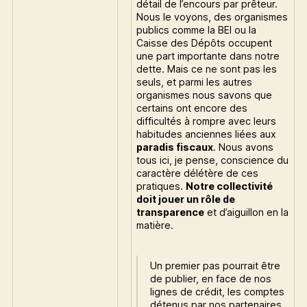
détail de l’encours par prêteur.
Nous le voyons, des organismes
publics comme la BEI ou la
Caisse des Dépôts occupent
une part importante dans notre
dette. Mais ce ne sont pas les
seuls, et parmi les autres
organismes nous savons que
certains ont encore des
difficultés à rompre avec leurs
habitudes anciennes liées aux
paradis fiscaux
. Nous avons
tous ici, je pense, conscience du
caractère délétère de ces
pratiques.
Notre collectivité
doit jouer un rôle de
transparence
et d’aiguillon en la
matière.
Un premier pas pourrait être
de publier, en face de nos
lignes de crédit, les comptes
détenus par nos partenaires