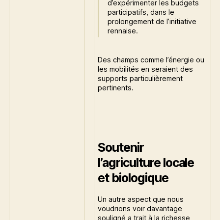
d’expérimenter les budgets
participatifs, dans le
prolongement de l’initiative
rennaise.
Des champs comme l’énergie ou
les mobilités en seraient des
supports particulièrement
pertinents.
Soutenir
l’agriculture locale
et biologique
Un autre aspect que nous
voudrions voir davantage
souligné a trait à la richesse