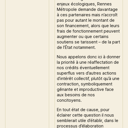
enjeux écologiques, Rennes
Métropole demande davantage
à ces partenaires mais n’accroît
pas pour autant le montant de
son financement, alors que leurs
frais de fonctionnement peuvent
augmenter ou que certains
soutiens se tarissent – de la part
de l’État notamment.
Nous appelons donc ici à donner
la priorité à une réaffectation de
nos crédits éventuellement
superflus vers d’autres actions
d’intérêt collectif, plutôt qu’à une
contraction, symboliquement
gênante et improductive face
aux besoins de nos
concitoyens.
En tout état de cause, pour
éclairer cette question il nous
semblerait utile d’établir, dans le
processus d’élaboration