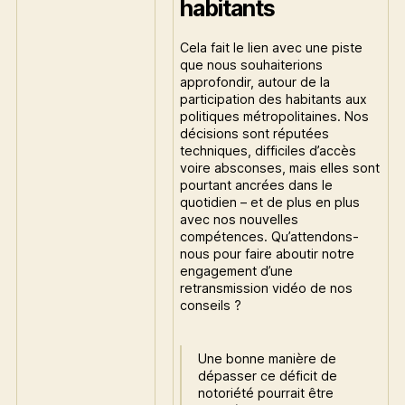
habitants
Cela fait le lien avec une piste
que nous souhaiterions
approfondir, autour de la
participation des habitants aux
politiques métropolitaines. Nos
décisions sont réputées
techniques, difficiles d’accès
voire absconses, mais elles sont
pourtant ancrées dans le
quotidien – et de plus en plus
avec nos nouvelles
compétences. Qu’attendons-
nous pour faire aboutir notre
engagement d’une
retransmission vidéo de nos
conseils ?
Une bonne manière de
dépasser ce déficit de
notoriété pourrait être