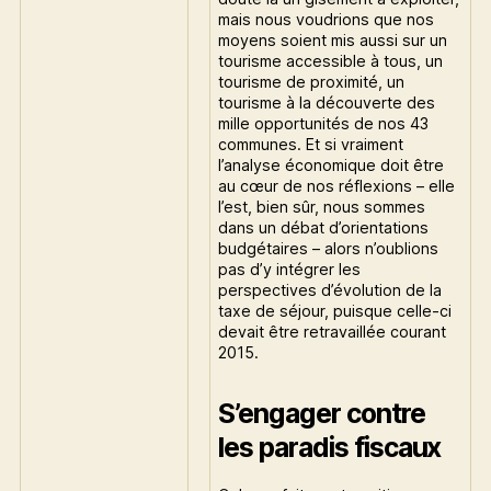
mais nous voudrions que nos
moyens soient mis aussi sur un
tourisme accessible à tous, un
tourisme de proximité, un
tourisme à la découverte des
mille opportunités de nos 43
communes. Et si vraiment
l’analyse économique doit être
au cœur de nos réflexions – elle
l’est, bien sûr, nous sommes
dans un débat d’orientations
budgétaires – alors n’oublions
pas d’y intégrer les
perspectives d’évolution de la
taxe de séjour, puisque celle-ci
devait être retravaillée courant
2015.
S’engager contre
les paradis fiscaux