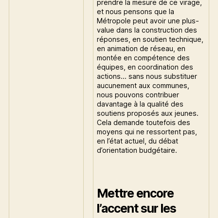
prendre la mesure de ce virage,
et nous pensons que la
Métropole peut avoir une plus-
value dans la construction des
réponses, en soutien technique,
en animation de réseau, en
montée en compétence des
équipes, en coordination des
actions… sans nous substituer
aucunement aux communes,
nous pouvons contribuer
davantage à la qualité des
soutiens proposés aux jeunes.
Cela demande toutefois des
moyens qui ne ressortent pas,
en l’état actuel, du débat
d’orientation budgétaire.
Mettre encore
l’accent sur les