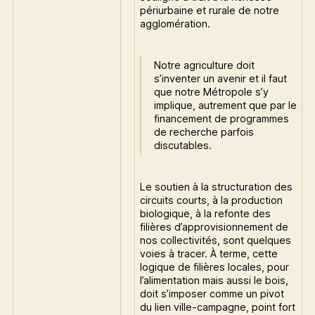
périurbaine et rurale de notre
agglomération.
Notre agriculture doit
s’inventer un avenir et il faut
que notre Métropole s’y
implique, autrement que par le
financement de programmes
de recherche parfois
discutables.
Le soutien à la structuration des
circuits courts, à la production
biologique, à la refonte des
filières d’approvisionnement de
nos collectivités, sont quelques
voies à tracer. À terme, cette
logique de filières locales, pour
l’alimentation mais aussi le bois,
doit s’imposer comme un pivot
du lien ville-campagne, point fort