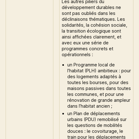
Les autres piliers du
développement durables ne
sont pas oubliés dans les
déclinaisons thématiques. Les
solidarités, la cohésion sociale,
la transition écologique sont
ainsi affichées clairement, et
avec eux une série de
programmes concrets et
opérationnels :
un Programme local de
l’habitat (PLH) ambitieux : pour
des logements adaptés à
toutes les bourses, pour des
maisons passives dans toutes
les communes, et pour une
rénovation de grande ampleur
dans l’habitat ancien ;
un Plan de déplacements
urbains (PDU) remobilisé sur
les questions de mobilités
douces : le covoiturage, le
train pour les déplacements