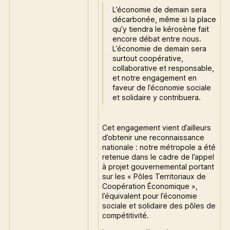
L’économie de demain sera
décarbonée, même si la place
qu’y tiendra le kérosène fait
encore débat entre nous.
L’économie de demain sera
surtout coopérative,
collaborative et responsable,
et notre engagement en
faveur de l’économie sociale
et solidaire y contribuera.
Cet engagement vient d’ailleurs
d’obtenir une reconnaissance
nationale : notre métropole a été
retenue dans le cadre de l’appel
à projet gouvernemental portant
sur les « Pôles Territoriaux de
Coopération Économique »,
l’équivalent pour l’économie
sociale et solidaire des pôles de
compétitivité.