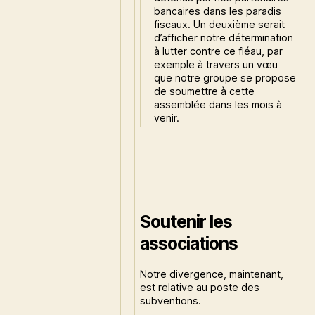
bancaires dans les paradis
fiscaux. Un deuxième serait
d’afficher notre détermination
à lutter contre ce fléau, par
exemple à travers un vœu
que notre groupe se propose
de soumettre à cette
assemblée dans les mois à
venir.
Soutenir les
associations
Notre divergence, maintenant,
est relative au poste des
subventions.