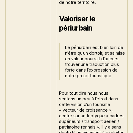
de notre territoire.
Valoriser le
périurbain
Le périurbain est bien loin de
n’être qu’un dortoir, et sa mise
en valeur pourrait d’ailleurs
trouver une traduction plus
forte dans l’expression de
notre projet touristique.
Pour tout dire nous nous
sentons un peu à l’étroit dans
cette vision d’un tourisme
« vecteur de croissance »,
centré sur un triptyque « cadres
supérieurs / transport aérien /
patrimoine rennais ». Il y a sans
doute là un gisement à exploiter,