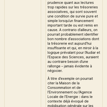
prudence quant aux lectures
trop rapides sur les trésoreries
associatives, qui sont souvent
une condition de survie pure et
simple lorsqu’un financement
important tarde ou est remis en
cause. A contrario d’ailleurs, on
pourrait probablement identifier
bon nombre d’associations dont
la trésorerie est aujourd’hui
insuffisante et qui, en miroir à la
logique prévalant pour l’Audiar et
l’Espace des Sciences, auraient
au contraire besoin d’une
rallonge – jamais évidente à
négocier.
À titre d’exemple on pourrait
citer la Maison de la
Consommation et de
l’Environnement ou l’Agence
Locale de l’Energie : dans le
contexte déjà évoqué de
mobilisation générale sur les