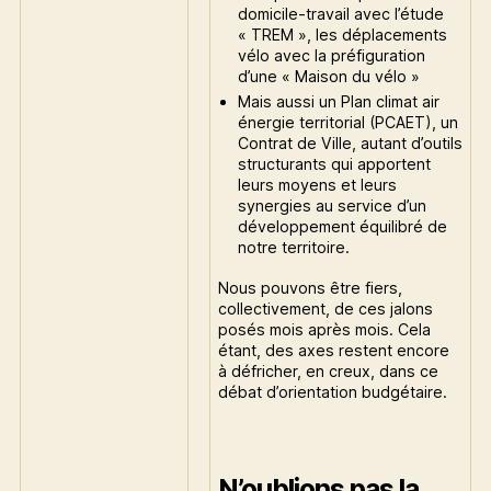
domicile-travail avec l’étude
« TREM », les déplacements
vélo avec la préfiguration
d’une « Maison du vélo »
Mais aussi un Plan climat air
énergie territorial (PCAET), un
Contrat de Ville, autant d’outils
structurants qui apportent
leurs moyens et leurs
synergies au service d’un
développement équilibré de
notre territoire.
Nous pouvons être fiers,
collectivement, de ces jalons
posés mois après mois. Cela
étant, des axes restent encore
à défricher, en creux, dans ce
débat d’orientation budgétaire.
N’oublions pas la