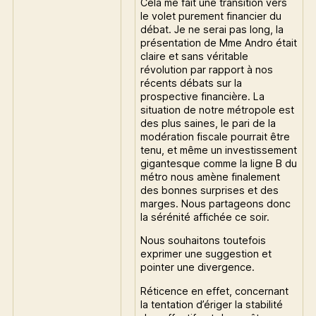
Cela me fait une transition vers
le volet purement financier du
débat. Je ne serai pas long, la
présentation de Mme Andro était
claire et sans véritable
révolution par rapport à nos
récents débats sur la
prospective financière. La
situation de notre métropole est
des plus saines, le pari de la
modération fiscale pourrait être
tenu, et même un investissement
gigantesque comme la ligne B du
métro nous amène finalement
des bonnes surprises et des
marges. Nous partageons donc
la sérénité affichée ce soir.
Nous souhaitons toutefois
exprimer une suggestion et
pointer une divergence.
Réticence en effet, concernant
la tentation d’ériger la stabilité