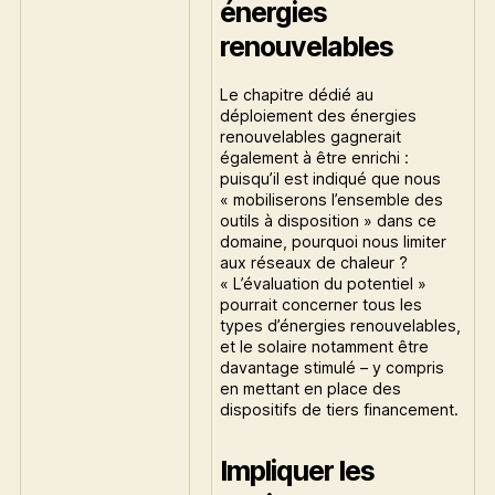
énergies
renouvelables
Le chapitre dédié au
déploiement des énergies
renouvelables gagnerait
également à être enrichi :
puisqu’il est indiqué que nous
« mobiliserons l’ensemble des
outils à disposition » dans ce
domaine, pourquoi nous limiter
aux réseaux de chaleur ?
« L’évaluation du potentiel »
pourrait concerner tous les
types d’énergies renouvelables,
et le solaire notamment être
davantage stimulé – y compris
en mettant en place des
dispositifs de tiers financement.
Impliquer les