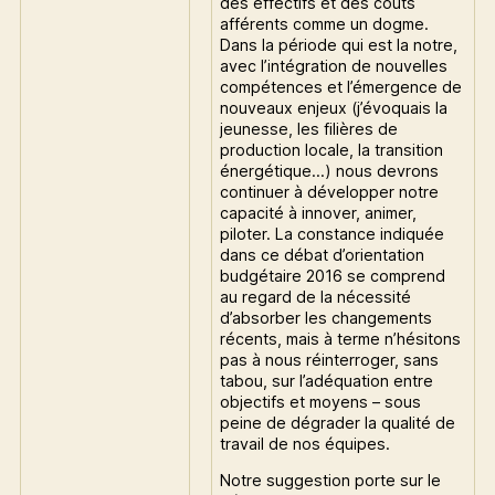
des effectifs et des coûts
afférents comme un dogme.
Dans la période qui est la notre,
avec l’intégration de nouvelles
compétences et l’émergence de
nouveaux enjeux (j’évoquais la
jeunesse, les filières de
production locale, la transition
énergétique…) nous devrons
continuer à développer notre
capacité à innover, animer,
piloter. La constance indiquée
dans ce débat d’orientation
budgétaire 2016 se comprend
au regard de la nécessité
d’absorber les changements
récents, mais à terme n’hésitons
pas à nous réinterroger, sans
tabou, sur l’adéquation entre
objectifs et moyens – sous
peine de dégrader la qualité de
travail de nos équipes.
Notre suggestion porte sur le