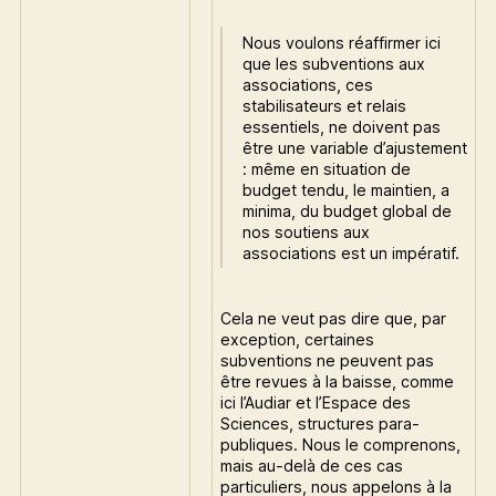
Nous voulons réaffirmer ici
que les subventions aux
associations, ces
stabilisateurs et relais
essentiels, ne doivent pas
être une variable d’ajustement
: même en situation de
budget tendu, le maintien, a
minima, du budget global de
nos soutiens aux
associations est un impératif.
Cela ne veut pas dire que, par
exception, certaines
subventions ne peuvent pas
être revues à la baisse, comme
ici l’Audiar et l’Espace des
Sciences, structures para-
publiques. Nous le comprenons,
mais au-delà de ces cas
particuliers, nous appelons à la