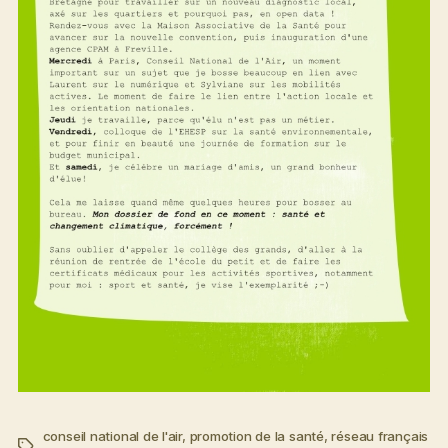
conseil national de l'air
,
promotion de la santé
,
réseau français
Étiquettes