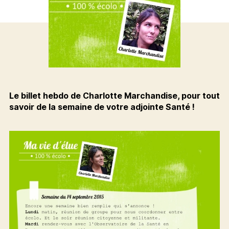
Le billet hebdo de Charlotte Marchandise, pour tout
savoir de la semaine de votre adjointe Santé !