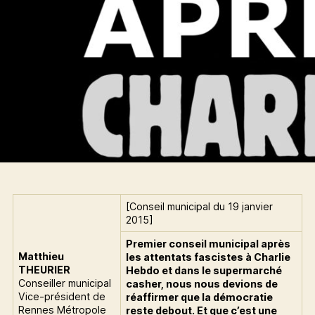
[Conseil municipal du 19 janvier
2015]
Premier conseil municipal après
Matthieu
les attentats fascistes à Charlie
THEURIER
Hebdo et dans le supermarché
Conseiller municipal
casher, nous nous devions de
Vice-président de
réaffirmer que la démocratie
Rennes Métropole
reste debout. Et que c’est une