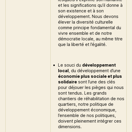
et les significations qu’il donne à
son existence et à son
développement. Nous devons
élever la diversité culturelle
comme principe fondamental du
vivre ensemble et de notre
démocratie locale, au même titre
que la liberté et l’égalité.
Le souci du
développement
local
, du développement d’une
économie plus sociale et plus
solidaire
sont l’une des clés
pour déjouer les pièges qui nous
sont tendus. Les grands
chantiers de réhabilitation de nos
quartiers, notre politique de
développement économique,
l’ensemble de nos politiques,
doivent pleinement intégrer ces
dimensions.