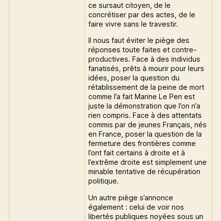
ce sursaut citoyen, de le
concrétiser par des actes, de le
faire vivre sans le travestir.
Il nous faut éviter le piège des
réponses toute faites et contre-
productives. Face à des individus
fanatisés, prêts à mourir pour leurs
idées, poser la question du
rétablissement de la peine de mort
comme l’a fait Marine Le Pen est
juste la démonstration que l’on n’a
rien compris. Face à des attentats
commis par de jeunes Français, nés
en France, poser la question de la
fermeture des frontières comme
l’ont fait certains à droite et à
l’extrême droite est simplement une
minable tentative de récupération
politique.
Un autre piège s’annonce
également : celui de voir nos
libertés publiques noyées sous un