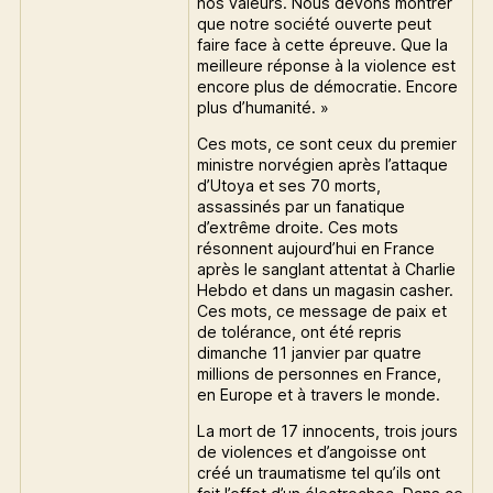
nos valeurs. Nous devons montrer
que notre société ouverte peut
faire face à cette épreuve. Que la
meilleure réponse à la violence est
encore plus de démocratie. Encore
plus d’humanité. »
Ces mots, ce sont ceux du premier
ministre norvégien après l’attaque
d’Utoya et ses 70 morts,
assassinés par un fanatique
d’extrême droite. Ces mots
résonnent aujourd’hui en France
après le sanglant attentat à Charlie
Hebdo et dans un magasin casher.
Ces mots, ce message de paix et
de tolérance, ont été repris
dimanche 11 janvier par quatre
millions de personnes en France,
en Europe et à travers le monde.
La mort de 17 innocents, trois jours
de violences et d’angoisse ont
créé un traumatisme tel qu’ils ont