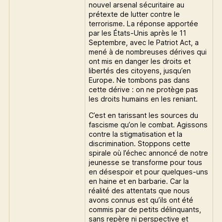
nouvel arsenal sécuritaire au
prétexte de lutter contre le
terrorisme. La réponse apportée
par les États-Unis après le 11
Septembre, avec le Patriot Act, a
mené à de nombreuses dérives qui
ont mis en danger les droits et
libertés des citoyens, jusqu’en
Europe. Ne tombons pas dans
cette dérive : on ne protège pas
les droits humains en les reniant.
C’est en tarissant les sources du
fascisme qu’on le combat. Agissons
contre la stigmatisation et la
discrimination. Stoppons cette
spirale où l’échec annoncé de notre
jeunesse se transforme pour tous
en désespoir et pour quelques-uns
en haine et en barbarie. Car la
réalité des attentats que nous
avons connus est qu’ils ont été
commis par de petits délinquants,
sans repère ni perspective et