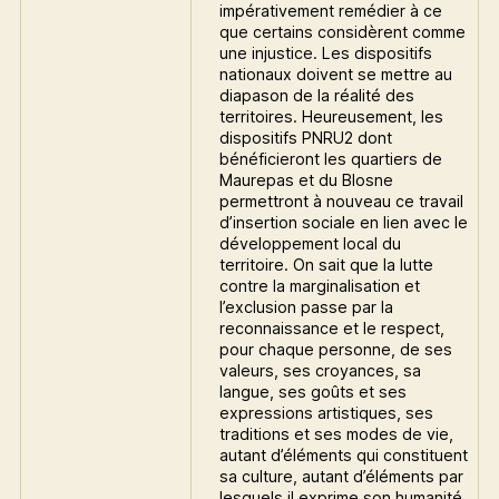
impérativement remédier à ce
que certains considèrent comme
une injustice. Les dispositifs
nationaux doivent se mettre au
diapason de la réalité des
territoires. Heureusement, les
dispositifs PNRU2 dont
bénéficieront les quartiers de
Maurepas et du Blosne
permettront à nouveau ce travail
d’insertion sociale en lien avec le
développement local du
territoire. On sait que la lutte
contre la marginalisation et
l’exclusion passe par la
reconnaissance et le respect,
pour chaque personne, de ses
valeurs, ses croyances, sa
langue, ses goûts et ses
expressions artistiques, ses
traditions et ses modes de vie,
autant d’éléments qui constituent
sa culture, autant d’éléments par
lesquels il exprime son humanité