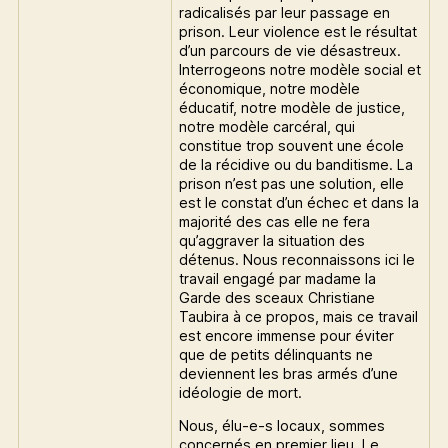
radicalisés par leur passage en
prison. Leur violence est le résultat
d’un parcours de vie désastreux.
Interrogeons notre modèle social et
économique, notre modèle
éducatif, notre modèle de justice,
notre modèle carcéral, qui
constitue trop souvent une école
de la récidive ou du banditisme. La
prison n’est pas une solution, elle
est le constat d’un échec et dans la
majorité des cas elle ne fera
qu’aggraver la situation des
détenus. Nous reconnaissons ici le
travail engagé par madame la
Garde des sceaux Christiane
Taubira à ce propos, mais ce travail
est encore immense pour éviter
que de petits délinquants ne
deviennent les bras armés d’une
idéologie de mort.
Nous, élu-e-s locaux, sommes
concernés en premier lieu. Le