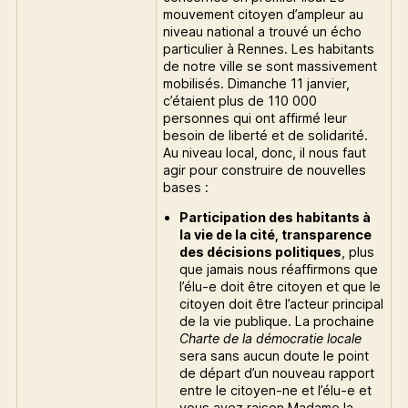
mouvement citoyen d’ampleur au
niveau national a trouvé un écho
particulier à Rennes. Les habitants
de notre ville se sont massivement
mobilisés. Dimanche 11 janvier,
c’étaient plus de 110 000
personnes qui ont affirmé leur
besoin de liberté et de solidarité.
Au niveau local, donc, il nous faut
agir pour construire de nouvelles
bases :
Participation des habitants à
la vie de la cité, transparence
des décisions politiques
, plus
que jamais nous réaffirmons que
l’élu-e doit être citoyen et que le
citoyen doit être l’acteur principal
de la vie publique. La prochaine
Charte de la démocratie locale
sera sans aucun doute le point
de départ d’un nouveau rapport
entre le citoyen-ne et l’élu-e et
vous avez raison Madame la