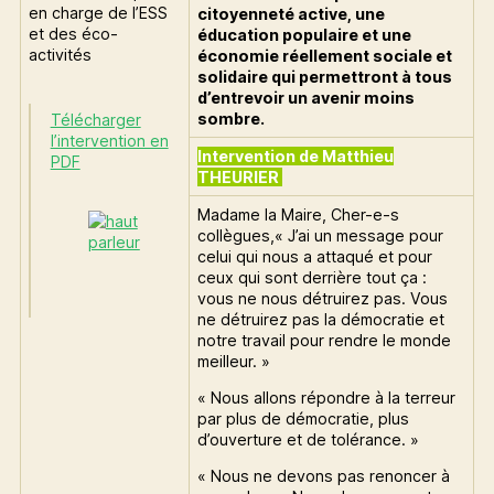
en charge de l’ESS
citoyenneté active, une
et des éco-
éducation populaire et une
activités
économie réellement sociale et
solidaire qui permettront à tous
d’entrevoir un avenir moins
sombre.
Télécharger
l’intervention en
Intervention de Matthieu
PDF
THEURIER
Madame la Maire, Cher-e-s
collègues,« J’ai un message pour
celui qui nous a attaqué et pour
ceux qui sont derrière tout ça :
vous ne nous détruirez pas. Vous
ne détruirez pas la démocratie et
notre travail pour rendre le monde
meilleur. »
« Nous allons répondre à la terreur
par plus de démocratie, plus
d’ouverture et de tolérance. »
« Nous ne devons pas renoncer à