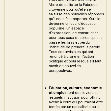
Maire de solliciter la Fabrique
citoyenne pour qu’elle se
saisisse des nouvelles réponses
qu’il nous faut apporter. Qu’elle
devienne un outil d’éducation
populaire, un espace
d’expression, de construction
pour tous ceux et celles qui ont
baissé les bras et perdu
l’habitude de prendre la parole.
Tous ces invisibles qui ont
renoncé à croire en l’action
politique et pour lesquels il faut
ouvrir de nouvelles
perspectives.
Éducation, culture, économie
et emploi
sont des leviers sur
lesquels il faut agir pour offrir un
avenir à ceux qui pourraient être
tentés par un radicalisme ou la