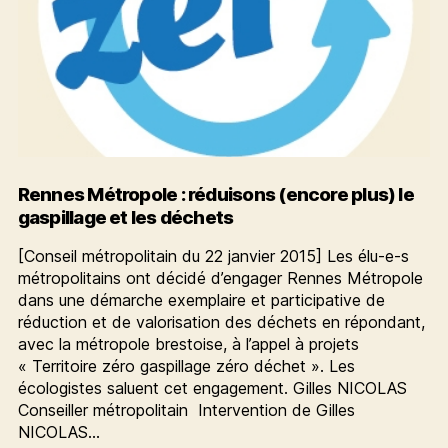
Rennes Métropole : réduisons (encore plus) le
gaspillage et les déchets
[Conseil métropolitain du 22 janvier 2015] Les élu-e-s
métropolitains ont décidé d’engager Rennes Métropole
dans une démarche exemplaire et participative de
réduction et de valorisation des déchets en répondant,
avec la métropole brestoise, à l’appel à projets
« Territoire zéro gaspillage zéro déchet ». Les
écologistes saluent cet engagement. Gilles NICOLAS
Conseiller métropolitain Intervention de Gilles
NICOLAS…