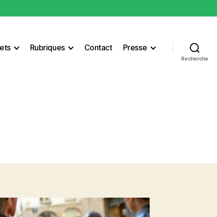
ets
Rubriques
Contact
Presse
Recherche