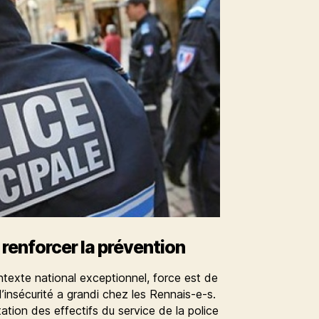
 renforcer la prévention
xte national exceptionnel, force est de
’insécurité a grandi chez les Rennais-e-s.
tion des effectifs du service de la police