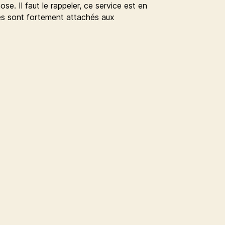
e. Il faut le rappeler, ce service est en
tes sont fortement attachés aux