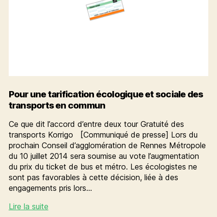
Pour une tarification écologique et sociale des
transports en commun
Ce que dit l’accord d’entre deux tour Gratuité des
transports Korrigo [Communiqué de presse] Lors du
prochain Conseil d’agglomération de Rennes Métropole
du 10 juillet 2014 sera soumise au vote l’augmentation
du prix du ticket de bus et métro. Les écologistes ne
sont pas favorables à cette décision, liée à des
engagements pris lors…
Pour
Lire la suite
une