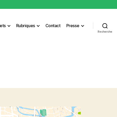
ets
Rubriques
Contact
Presse
Recherche