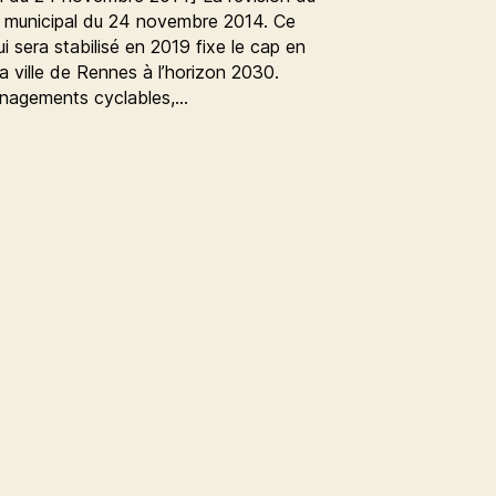
l municipal du 24 novembre 2014. Ce
i sera stabilisé en 2019 fixe le cap en
 ville de Rennes à l’horizon 2030.
ménagements cyclables,…