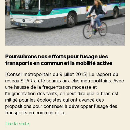
Poursuivons nos efforts pour l’usage des
transports en commun et la mobilité active
[Conseil métropolitain du 9 juillet 2015] Le rapport du
réseau STAR a été soumis aux élus métropolitains. Avec
une hausse de la fréquentation modeste et
l’augmentation des tarifs, on peut dire que le bilan est
mitigé pour les écologistes qui ont avancé des
propositions pour continuer à développer l’usage des
transports en commun et la…
Poursuivons
Lire la suite
nos