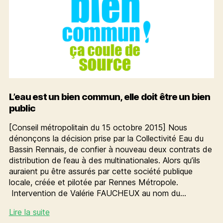
L’eau est un bien commun, elle doit être un bien
public
[Conseil métropolitain du 15 octobre 2015] Nous
dénonçons la décision prise par la Collectivité Eau du
Bassin Rennais, de confier à nouveau deux contrats de
distribution de l’eau à des multinationales. Alors qu’ils
auraient pu être assurés par cette société publique
locale, créée et pilotée par Rennes Métropole.
Intervention de Valérie FAUCHEUX au nom du…
L’eau
Lire la suite
est