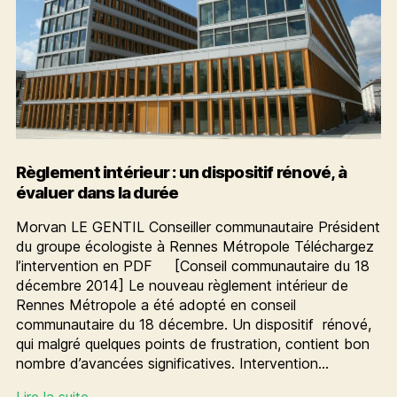
Règlement intérieur : un dispositif rénové, à
évaluer dans la durée
Morvan LE GENTIL Conseiller communautaire Président
du groupe écologiste à Rennes Métropole Téléchargez
l’intervention en PDF [Conseil communautaire du 18
décembre 2014] Le nouveau règlement intérieur de
Rennes Métropole a été adopté en conseil
communautaire du 18 décembre. Un dispositif rénové,
qui malgré quelques points de frustration, contient bon
nombre d’avancées significatives. Intervention…
Règlement