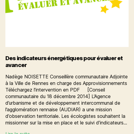
Des indicateurs énergétiques pour évaluer et
avancer
Nadège NOISETTE Conseillère communautaire Adjointe
à la Ville de Rennes en charge des Approvisionnements
Téléchargez l’intervention en PDF [Conseil
communautaire du 18 décembre 2014] L’Agence
d’urbanisme et de développement intercommunal de
l’agglomération rennaise (AUDIAR) a une mission
d’observation territoriale. Les écologistes souhaitent la
missionner sur la mise en place et le suivi d’indicateurs…
Des