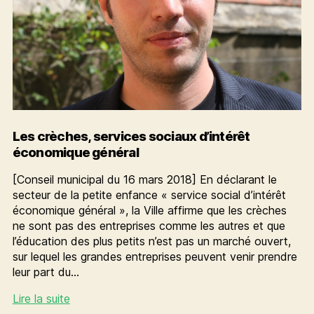
Les crèches, services sociaux d’intérêt
économique général
[Conseil municipal du 16 mars 2018] En déclarant le
secteur de la petite enfance « service social d’intérêt
économique général », la Ville affirme que les crèches
ne sont pas des entreprises comme les autres et que
l’éducation des plus petits n’est pas un marché ouvert,
sur lequel les grandes entreprises peuvent venir prendre
leur part du…
Les
Lire la suite
crèches,