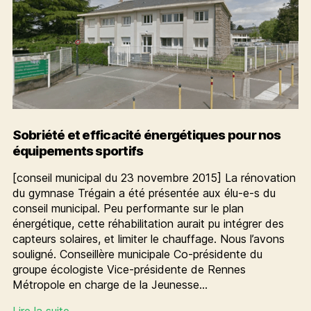
Sobriété et efficacité énergétiques pour nos
équipements sportifs
[conseil municipal du 23 novembre 2015] La rénovation
du gymnase Trégain a été présentée aux élu-e-s du
conseil municipal. Peu performante sur le plan
énergétique, cette réhabilitation aurait pu intégrer des
capteurs solaires, et limiter le chauffage. Nous l’avons
souligné. Conseillère municipale Co-présidente du
groupe écologiste Vice-présidente de Rennes
Métropole en charge de la Jeunesse…
Sobriété