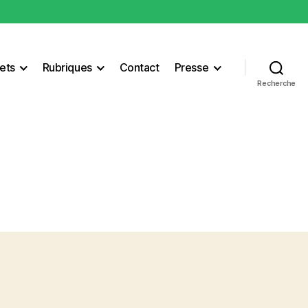
ets
Rubriques
Contact
Presse
Recherche