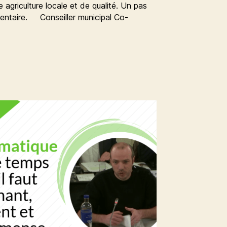
 agriculture locale et de qualité. Un pas
imentaire. Conseiller municipal Co-