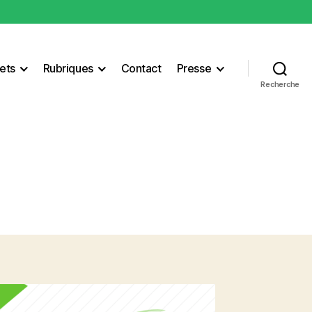
ets
Rubriques
Contact
Presse
Recherche