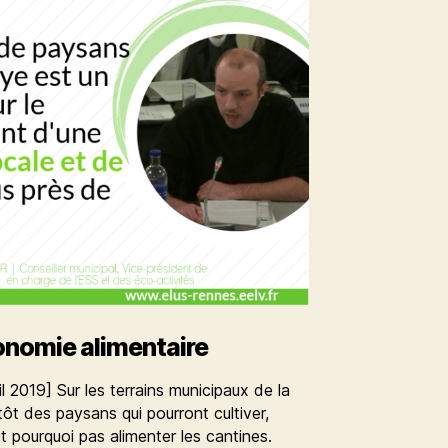
tonomie alimentaire
il 2019] Sur les terrains municipaux de la
tôt des paysans qui pourront cultiver,
t pourquoi pas alimenter les cantines.