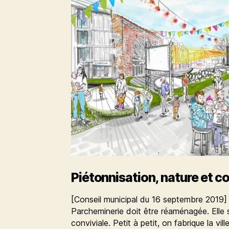
Piétonnisation, nature et co
[Conseil municipal du 16 septembre 2019] 
Parcheminerie doit être réaménagée. Elle 
conviviale. Petit à petit, on fabrique la vi