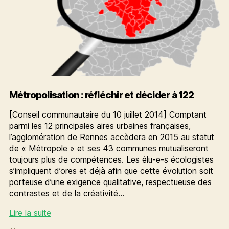
Métropolisation : réfléchir et décider à 122
[Conseil communautaire du 10 juillet 2014] Comptant
parmi les 12 principales aires urbaines françaises,
l’agglomération de Rennes accèdera en 2015 au statut
de « Métropole » et ses 43 communes mutualiseront
toujours plus de compétences. Les élu-e-s écologistes
s’impliquent d’ores et déjà afin que cette évolution soit
porteuse d’une exigence qualitative, respectueuse des
contrastes et de la créativité…
Métropolisation
Lire la suite
: