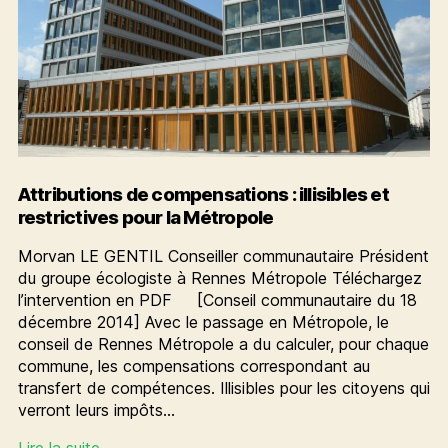
Attributions de compensations : illisibles et
restrictives pour la Métropole
Morvan LE GENTIL Conseiller communautaire Président
du groupe écologiste à Rennes Métropole Téléchargez
l’intervention en PDF [Conseil communautaire du 18
décembre 2014] Avec le passage en Métropole, le
conseil de Rennes Métropole a du calculer, pour chaque
commune, les compensations correspondant au
transfert de compétences. Illisibles pour les citoyens qui
verront leurs impôts…
Attributions