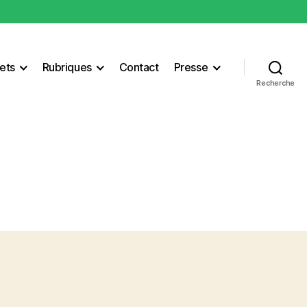
ets
Rubriques
Contact
Presse
Recherche