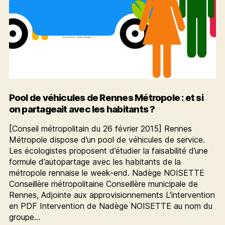
Pool de véhicules de Rennes Métropole : et si
on partageait avec les habitants ?
[Conseil métropolitain du 26 février 2015] Rennes
Métropole dispose d’un pool de véhicules de service.
Les écologistes proposent d’étudier la faisabilité d’une
formule d’autopartage avec les habitants de la
métropole rennaise le week-end. Nadège NOISETTE
Conseillère métropolitaine Conseillère municipale de
Rennes, Adjointe aux approvisionnements L’intervention
en PDF Intervention de Nadège NOISETTE au nom du
groupe…