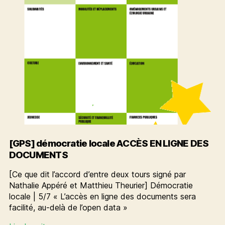
[GPS] démocratie locale ACCÈS EN LIGNE DES
DOCUMENTS
[Ce que dit l’accord d’entre deux tours signé par
Nathalie Appéré et Matthieu Theurier] Démocratie
locale | 5/7 « L’accès en ligne des documents sera
facilité, au-delà de l’open data »