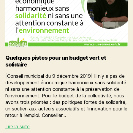
Quelques pistes pour un budget vert et
solidaire
[Conseil municipal du 9 décembre 2019] Il n’y a pas de
développement économique harmonieux sans solidarité
ni sans une attention constante à la préservation de
l’environnement. Pour le budget de la collectivité, nous
avons trois priorités : des politiques fortes de solidarité,
un soutien aux acteurs associatifs et l’innovation pour le
retour à l’emploi. Conseiller…
Quelques
Lire la suite
pistes