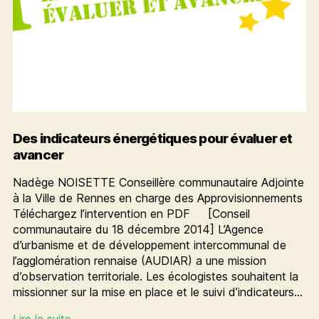
Des indicateurs énergétiques pour évaluer et
avancer
Nadège NOISETTE Conseillère communautaire Adjointe
à la Ville de Rennes en charge des Approvisionnements
Téléchargez l’intervention en PDF [Conseil
communautaire du 18 décembre 2014] L’Agence
d’urbanisme et de développement intercommunal de
l’agglomération rennaise (AUDIAR) a une mission
d’observation territoriale. Les écologistes souhaitent la
missionner sur la mise en place et le suivi d’indicateurs…
Des