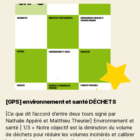
[GPS] environnement et santé DÉCHETS
[Ce que dit l’accord d’entre deux tours signé par
Nathalie Appéré et Matthieu Theurier] Environnement et
santé | 1/3 « Notre objectif est la diminution du volume
de déchets pour réduire les volumes incinérés et calibrer