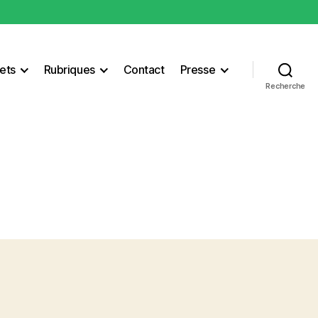
ets
Rubriques
Contact
Presse
Recherche