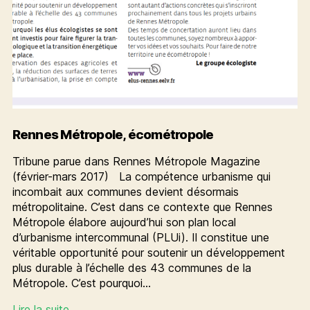
Rennes Métropole, écométropole
Tribune parue dans Rennes Métropole Magazine
(février-mars 2017) La compétence urbanisme qui
incombait aux communes devient désormais
métropolitaine. C’est dans ce contexte que Rennes
Métropole élabore aujourd’hui son plan local
d’urbanisme intercommunal (PLUi). Il constitue une
véritable opportunité pour soutenir un développement
plus durable à l’échelle des 43 communes de la
Métropole. C’est pourquoi…
Rennes
Lire la suite