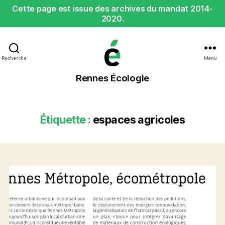
Cette page est issue des archives du mandat 2014-
2020.
Recherche
Menu
Rennes
Rennes Écologie
Écologie
Étiquette :
espaces agricoles